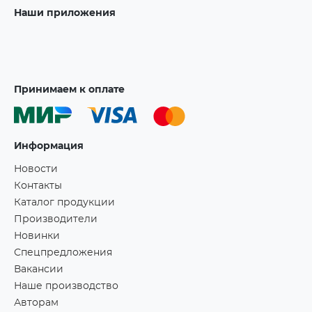
Наши приложения
Принимаем к оплате
Информация
Новости
Контакты
Каталог продукции
Производители
Новинки
Спецпредложения
Вакансии
Наше производство
Авторам