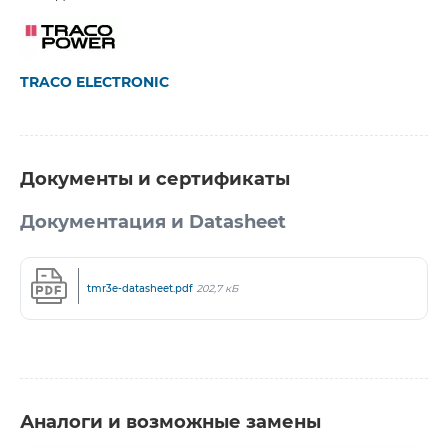
TRACO ELECTRONIC
Документы и сертификаты
Документация и Datasheet
tmr3e-datasheet.pdf
202,7 кБ
Аналоги и возможные замены