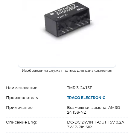
Изображения служат только для ознакомления
Наименование:
TMR 3-2413E
Производитель:
TRACO ELECTRONIC
Примечание:
Возможная замена: AM3G-
2415S-NZ
Описание Eng:
DC-DC 24VIN 1-OUT 15V 0.2A
3W 7-Pin SIP