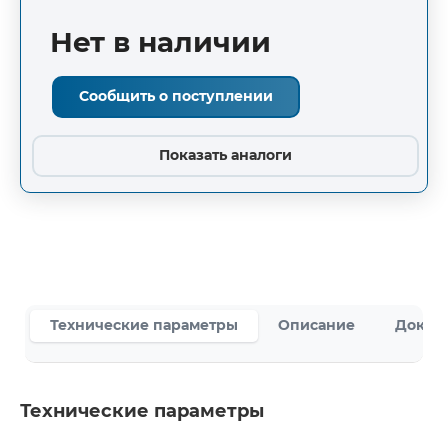
Нет в наличии
Сообщить о поступлении
Показать аналоги
Технические параметры
Описание
Докум
Технические параметры