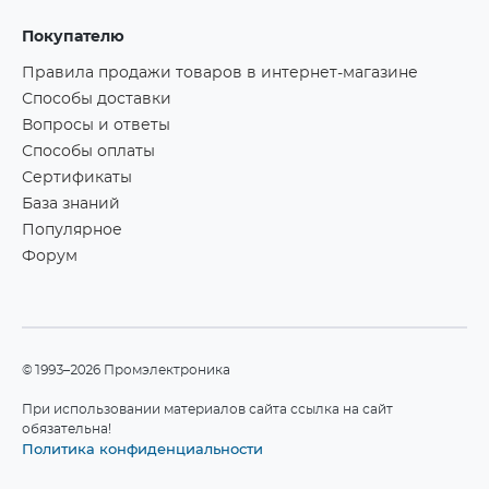
Покупателю
Правила продажи товаров в интернет-магазине
Способы доставки
Вопросы и ответы
Способы оплаты
Сертификаты
База знаний
Популярное
Форум
©1993–2026 Промэлектроника
При использовании материалов сайта ссылка на сайт
обязательна!
Политика конфиденциальности