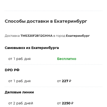
Способы доставки в Екатеринбург
Доставка
TMS320F2812GHHA
в город
Екатеринбург
Самовывоз из Екатеринбурга
от 1 раб. дня
Бесплатно
DPD РФ
от 1 раб. дня
от
227
₽
Деловые линии
от 2 раб. дней
от
2250
₽