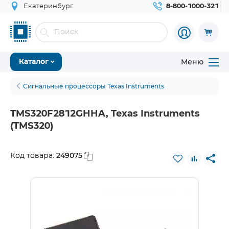
Екатеринбург
8-800-1000-321
Меню
Каталог
Сигнальные процессоры Texas Instruments
TMS320F2812GHHA, Texas Instruments
(TMS320)
249075
Код товара: