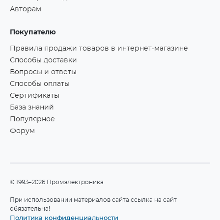
Авторам
Покупателю
Правила продажи товаров в интернет-магазине
Способы доставки
Вопросы и ответы
Способы оплаты
Сертификаты
База знаний
Популярное
Форум
©1993–2026 Промэлектроника
При использовании материалов сайта ссылка на сайт
обязательна!
Политика конфиденциальности