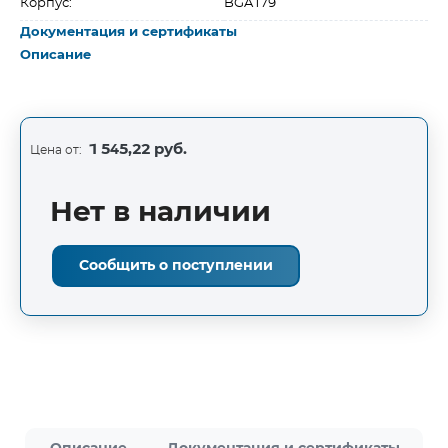
Корпус:
BGA179
Документация и сертификаты
Описание
1 545,22 руб.
Цена от:
Нет в наличии
Сообщить о поступлении