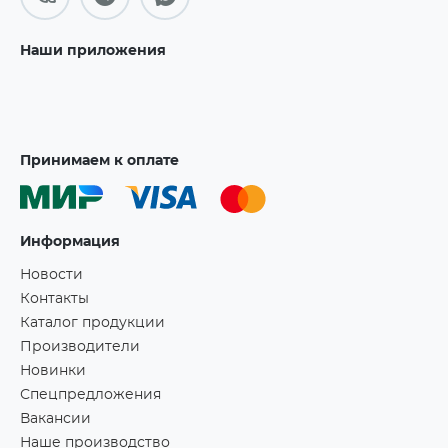
Наши приложения
Принимаем к оплате
Информация
Новости
Контакты
Каталог продукции
Производители
Новинки
Спецпредложения
Вакансии
Наше производство