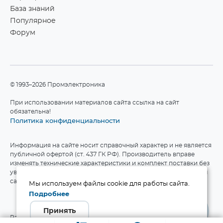
База знаний
Популярное
Форум
©1993–2026 Промэлектроника
При использовании материалов сайта ссылка на сайт
обязательна!
Политика конфиденциальности
Информация на сайте носит справочный характер и не является
публичной офертой (ст. 437 ГК РФ). Производитель вправе
изменять технические характеристики и комплект поставки без
уведомления. Актуальные данные приведены на официальном
сайте производителя.
Мы используем файлы cookie для работы сайта.
Подробнее
Принять
Разработка сайта