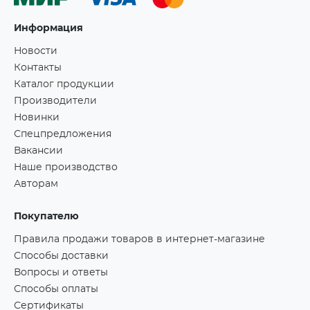
Информация
Новости
Контакты
Каталог продукции
Производители
Новинки
Спецпредложения
Вакансии
Наше производство
Авторам
Покупателю
Правила продажи товаров в интернет-магазине
Способы доставки
Вопросы и ответы
Способы оплаты
Сертификаты