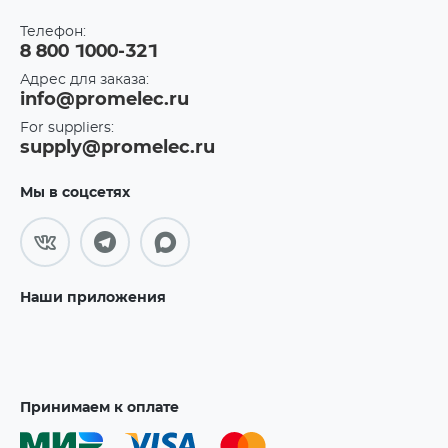
Телефон:
8 800 1000-321
Адрес для заказа:
info@promelec.ru
For suppliers:
supply@promelec.ru
Мы в соцсетях
Наши приложения
Принимаем к оплате