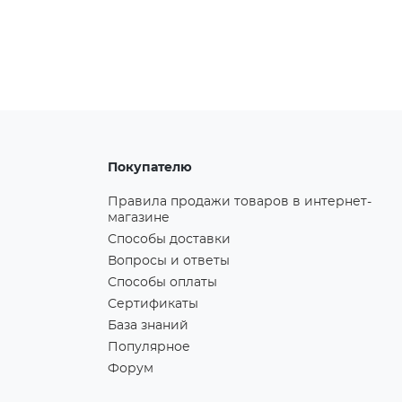
Покупателю
Правила продажи товаров в интернет-
магазине
Способы доставки
Вопросы и ответы
Способы оплаты
Сертификаты
База знаний
Популярное
Форум