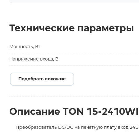
Технические параметры
Мощность, Вт
Напряжение входа, В
Подобрать похожие
Описание TON 15-2410WI
Преобразователь DC/DC на печатную плату вход 24В 