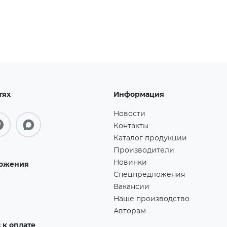
тях
Информация
Новости
Контакты
Каталог продукции
Производители
Новинки
ожения
Спецпредложения
Вакансии
Наше производство
Авторам
к оплате