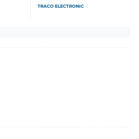
TRACO ELECTRONIC