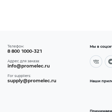
Телефон:
Мы в соцсе
8 800 1000-321
Адрес для заказа:
info@promelec.ru
For suppliers:
supply@promelec.ru
Наши прил
Принимаем 