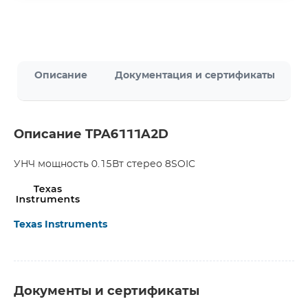
Описание
Документация и сертификаты
Описание TPA6111A2D
УНЧ мощность 0.15Вт стерео 8SOIC
Texas Instruments
Документы и сертификаты