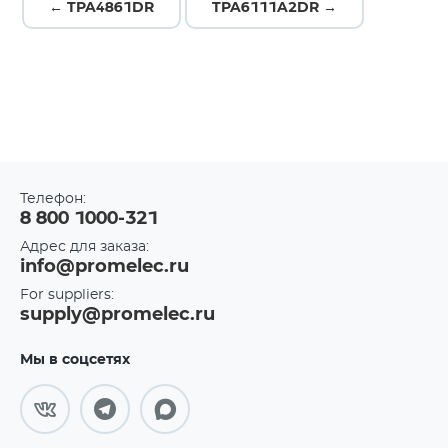
← TPA4861DR
TPA6111A2DR →
Телефон:
8 800 1000-321
Адрес для заказа:
info@promelec.ru
For suppliers:
supply@promelec.ru
Мы в соцсетях