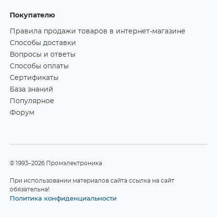
Покупателю
Правила продажи товаров в интернет-магазине
Способы доставки
Вопросы и ответы
Способы оплаты
Сертификаты
База знаний
Популярное
Форум
©1993–2026 Промэлектроника
При использовании материалов сайта ссылка на сайт
обязательна!
Политика конфиденциальности