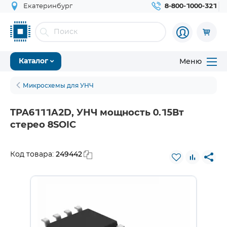
Екатеринбург
8-800-1000-321
Меню
Каталог
Микросхемы для УНЧ
TPA6111A2D, УНЧ мощность 0.15Вт
стерео 8SOIC
249442
Код товара: