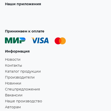
Наши приложения
Принимаем к оплате
Информация
Новости
Контакты
Каталог продукции
Производители
Новинки
Спецпредложения
Вакансии
Наше производство
Авторам