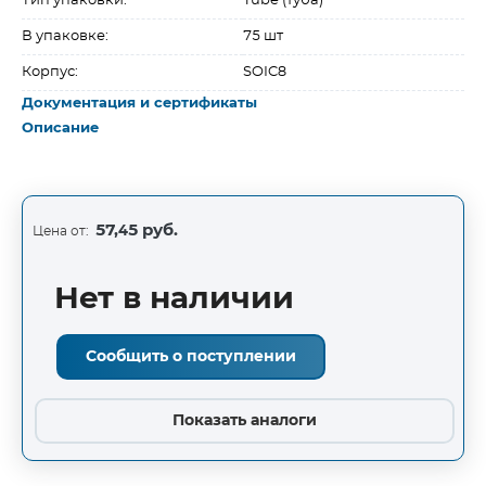
Тип упаковки:
Tube (туба)
В упаковке:
75 шт
Корпус:
SOIC8
Документация и сертификаты
Описание
57,45 руб.
Цена от:
Нет в наличии
Сообщить о поступлении
Показать аналоги