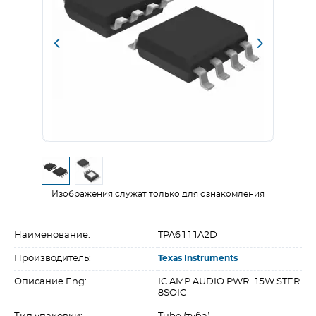
Изображения служат только для ознакомления
Наименование:
TPA6111A2D
Производитель:
Texas Instruments
Описание Eng:
IC AMP AUDIO PWR .15W STER
8SOIC