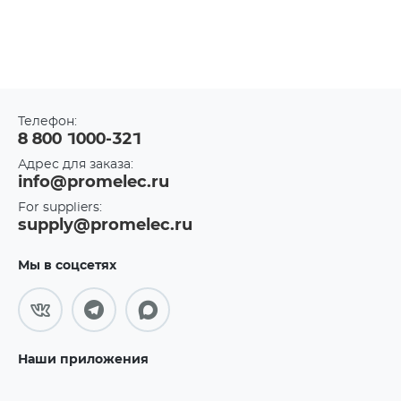
Телефон:
8 800 1000-321
Адрес для заказа:
info@promelec.ru
For suppliers:
supply@promelec.ru
Мы в соцсетях
Наши приложения