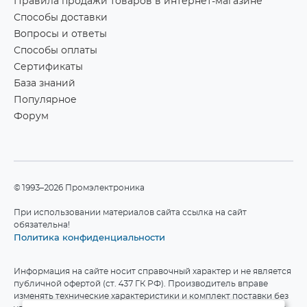
Правила продажи товаров в интернет-магазине
Способы доставки
Вопросы и ответы
Способы оплаты
Сертификаты
База знаний
Популярное
Форум
©1993–2026 Промэлектроника
При использовании материалов сайта ссылка на сайт
обязательна!
Политика конфиденциальности
Информация на сайте носит справочный характер и не является
публичной офертой (ст. 437 ГК РФ). Производитель вправе
изменять технические характеристики и комплект поставки без