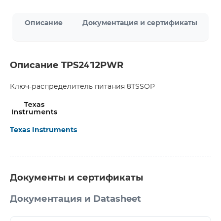
Описание
Документация и сертификаты
Описание TPS2412PWR
Ключ-распределитель питания 8TSSOP
Texas Instruments
Документы и сертификаты
Документация и Datasheet