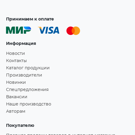
Принимаем к оплате
Информация
Новости
Контакты
Каталог продукции
Производители
Новинки
Спецпредложения
Вакансии
Наше производство
Авторам
Покупателю