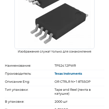
Изображения служат только для ознакомления
Наименование:
TPS2412PWR
Производитель:
Texas Instruments
Описание Eng:
OR CTRLR N+1 8TSSOP
Тип упаковки:
Tape and Reel (лента в
катушке)
В упаковке:
2000 шт