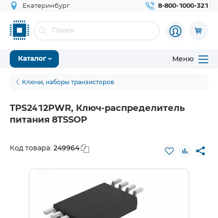
Екатеринбург
8-800-1000-321
Меню
Каталог
Ключи, наборы транзисторов
TPS2412PWR, Ключ-распределитель
питания 8TSSOP
249964
Код товара: