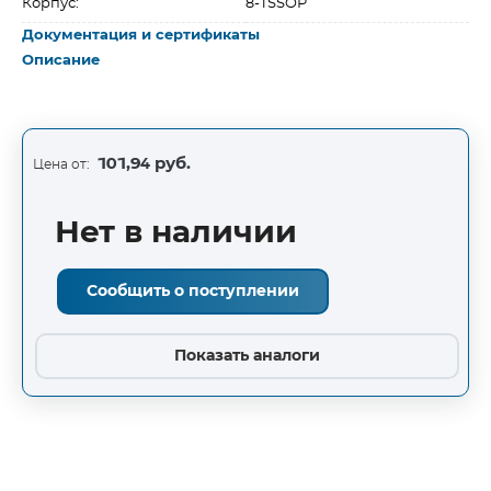
Корпус:
8-TSSOP
Документация и сертификаты
Описание
101,94 руб.
Цена от:
Нет в наличии
Сообщить о поступлении
Показать аналоги