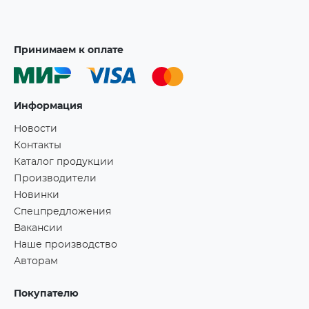
Принимаем к оплате
Информация
Новости
Контакты
Каталог продукции
Производители
Новинки
Спецпредложения
Вакансии
Наше производство
Авторам
Покупателю