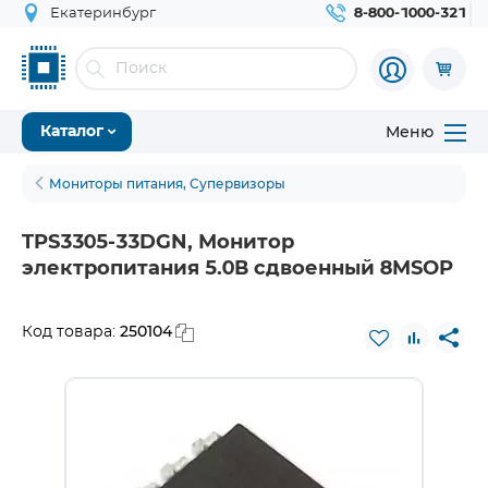
Екатеринбург
8-800-1000-321
Меню
Каталог
Мониторы питания, Супервизоры
TPS3305-33DGN, Монитор
электропитания 5.0В сдвоенный 8MSOP
250104
Код товара: