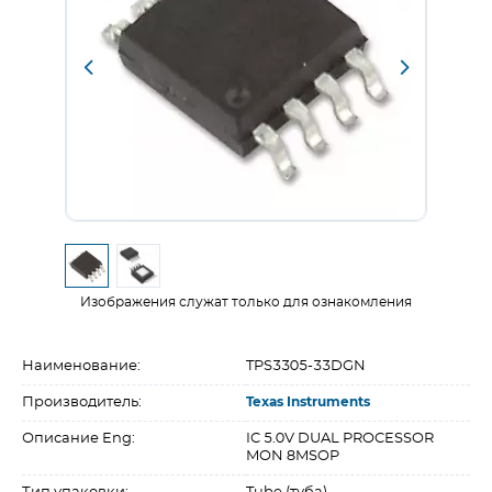
Изображения служат только для ознакомления
Наименование:
TPS3305-33DGN
Производитель:
Texas Instruments
Описание Eng:
IC 5.0V DUAL PROCESSOR
MON 8MSOP