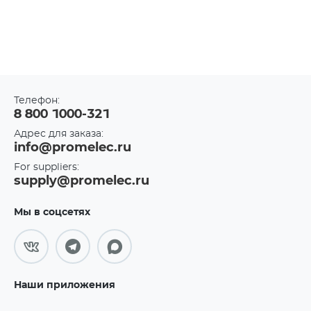
Телефон:
8 800 1000-321
Адрес для заказа:
info@promelec.ru
For suppliers:
supply@promelec.ru
Мы в соцсетях
Наши приложения