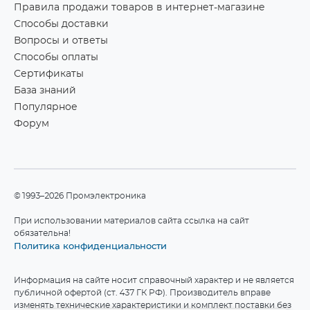
Правила продажи товаров в интернет-магазине
Способы доставки
Вопросы и ответы
Способы оплаты
Сертификаты
База знаний
Популярное
Форум
©1993–2026 Промэлектроника
При использовании материалов сайта ссылка на сайт
обязательна!
Политика конфиденциальности
Информация на сайте носит справочный характер и не является
публичной офертой (ст. 437 ГК РФ). Производитель вправе
изменять технические характеристики и комплект поставки без