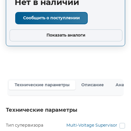
Нет в наличии
Сообщить о поступлении
Показать аналоги
Технические параметры
Описание
Аналог
Технические параметры
Тип супервизора
Multi-Voltage Supervisor