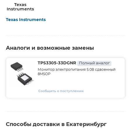
Texas Instruments
Аналоги и возможные замены
TPS3305-33DGNR
Полный аналог
Монитор электропитания 5.0В сдвоенный
8MSOP
Сообщить о поступлении
Способы доставки в Екатеринбург