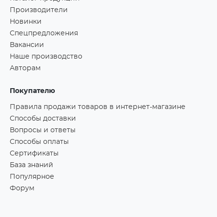
Производители
Новинки
Спецпредложения
Вакансии
Наше производство
Авторам
Покупателю
Правила продажи товаров в интернет-магазине
Способы доставки
Вопросы и ответы
Способы оплаты
Сертификаты
База знаний
Популярное
Форум