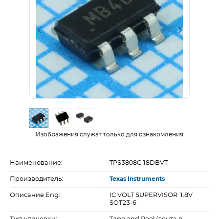
Изображения служат только для ознакомления
Наименование:
TPS3808G18DBVT
Производитель:
Texas Instruments
Описание Eng:
IC VOLT SUPERVISOR 1.8V
SOT23-6