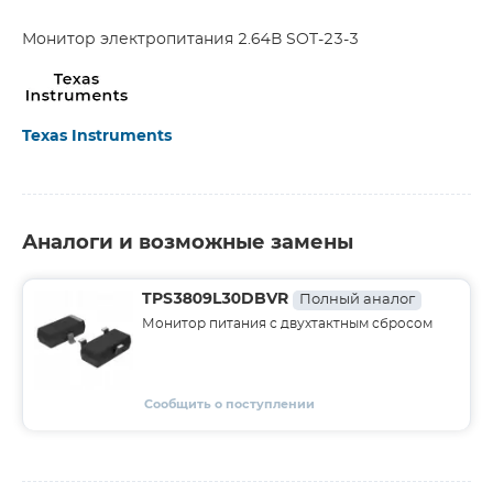
Монитор электропитания 2.64В SOT-23-3
Texas Instruments
Аналоги и возможные замены
TPS3809L30DBVR
Полный аналог
Монитор питания с двухтактным сбросом
Сообщить о поступлении