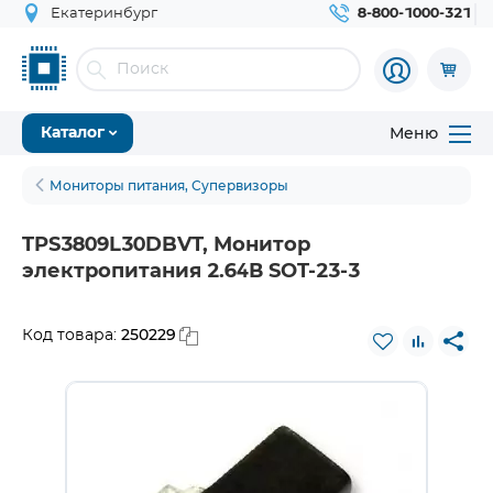
Екатеринбург
8-800-1000-321
Меню
Каталог
Мониторы питания, Супервизоры
TPS3809L30DBVT, Монитор
электропитания 2.64В SOT-23-3
250229
Код товара: