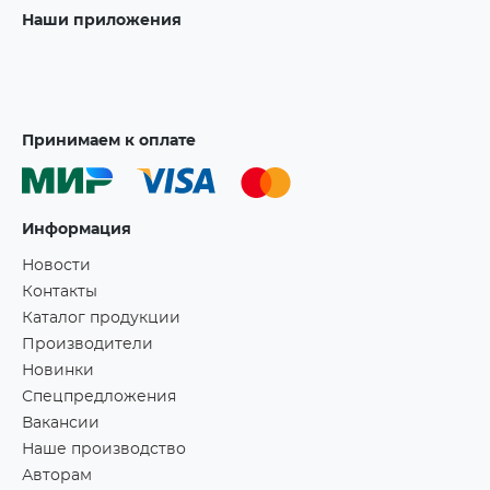
Наши приложения
Принимаем к оплате
Информация
Новости
Контакты
Каталог продукции
Производители
Новинки
Спецпредложения
Вакансии
Наше производство
Авторам