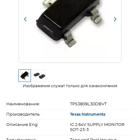
Изображения служат только для ознакомления
Наименование:
TPS3809L30DBVT
Производитель:
Texas Instruments
Описание Eng:
IC 2.64V SUPPLY MONITOR
SOT-23-3