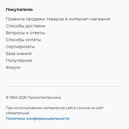
Покупателю
Правила продажи товаров в интернет-магазине
Способы доставки
Вопросы и ответы
Способы оплаты
Сертификаты
База знаний
Популярное
Форум
©1993–2026 Промэлектроника
При использовании материалов сайта ссылка на сайт
обязательна!
Политика конфиденциальности