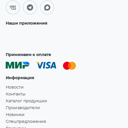
Наши приложения
Принимаем к оплате
Информация
Новости
Контакты
Каталог продукции
Производители
Новинки
Спецпредложения