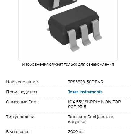
Изображения служат только для ознакомления
Наименование:
TPS3820-50DBVR
Производитель:
Texas Instruments
Описание Eng:
IC 4.55V SUPPLY MONITOR
SOT-23-5
Тип упаковки:
Tape and Reel (лента в
катушке)
В упаковке:
3000 шт