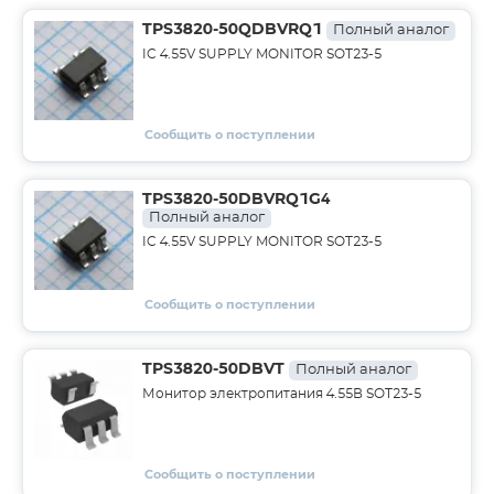
TPS3820-50QDBVRQ1
Полный аналог
IC 4.55V SUPPLY MONITOR SOT23-5
Сообщить о поступлении
TPS3820-50DBVRQ1G4
Полный аналог
IC 4.55V SUPPLY MONITOR SOT23-5
Сообщить о поступлении
TPS3820-50DBVT
Полный аналог
Монитор электропитания 4.55В SOT23-5
Сообщить о поступлении