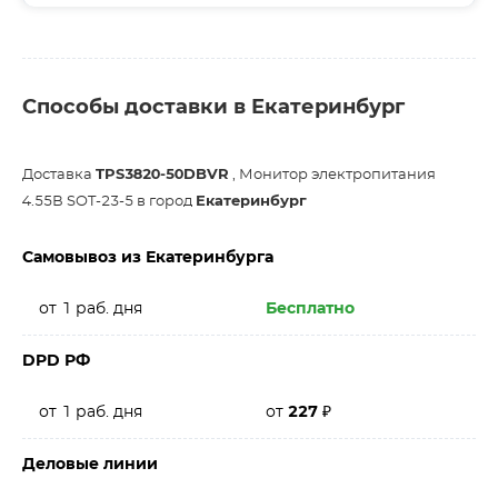
Способы доставки в Екатеринбург
Доставка
TPS3820-50DBVR
, Монитор электропитания
4.55В SOT-23-5 в город
Екатеринбург
Самовывоз из Екатеринбурга
от 1 раб. дня
Бесплатно
DPD РФ
от 1 раб. дня
от
227
₽
Деловые линии