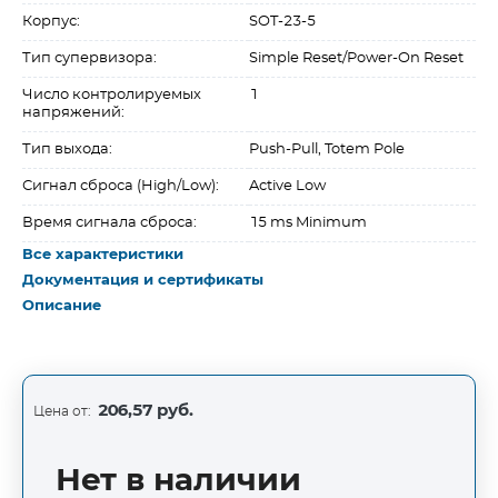
Корпус:
SOT-23-5
Тип супервизора:
Simple Reset/Power-On Reset
Число контролируемых
1
напряжений:
Тип выхода:
Push-Pull, Totem Pole
Сигнал сброса (High/Low):
Active Low
Время сигнала сброса:
15 ms Minimum
Все характеристики
Документация и сертификаты
Описание
206,57 руб.
Цена от:
Нет в наличии