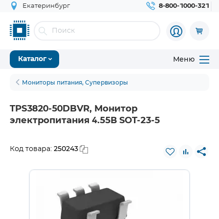
Екатеринбург
8-800-1000-321
Меню
Каталог
Мониторы питания, Супервизоры
TPS3820-50DBVR, Монитор
электропитания 4.55В SOT-23-5
250243
Код товара: