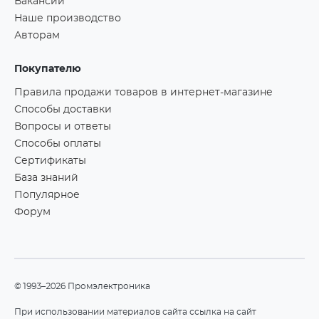
Вакансии
Наше производство
Авторам
Покупателю
Правила продажи товаров в интернет-магазине
Способы доставки
Вопросы и ответы
Способы оплаты
Сертификаты
База знаний
Популярное
Форум
©1993–2026 Промэлектроника
При использовании материалов сайта ссылка на сайт