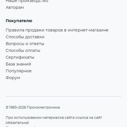
Наше производство
Авторам
Покупателю
Правила продажи товаров в интернет-магазине
Способы доставки
Вопросы и ответы
Способы оплаты
Сертификаты
База знаний
Популярное
Форум
©1993–2026 Промэлектроника
При использовании материалов сайта ссылка на сайт
обязательна!