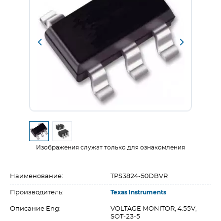
Изображения служат только для ознакомления
Наименование:
TPS3824-50DBVR
Производитель:
Texas Instruments
Описание Eng:
VOLTAGE MONITOR, 4.55V,
SOT-23-5