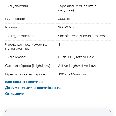
Тип упаковки:
Tape and Reel (лента в
катушке)
В упаковке:
3000 шт
Корпус:
SOT-23-5
Тип супервизора:
Simple Reset/Power-On Reset
Число контролируемых
1
напряжений:
Тип выхода:
Push-Pull, Totem Pole
Сигнал сброса (High/Low):
Active High/Active Low
Время сигнала сброса:
120 ms Minimum
Все характеристики
Документация и сертификаты
Описание