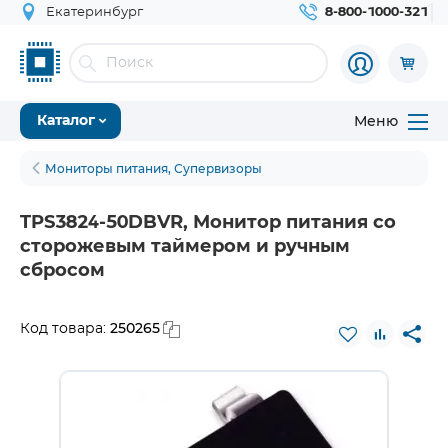
Екатеринбург
8-800-1000-321
Меню
Каталог
Мониторы питания, Супервизоры
TPS3824-50DBVR, Монитор питания со
сторожевым таймером и ручным
сбросом
250265
Код товара: