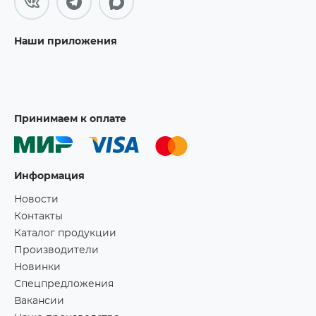
Наши приложения
Принимаем к оплате
Информация
Новости
Контакты
Каталог продукции
Производители
Новинки
Спецпредложения
Вакансии