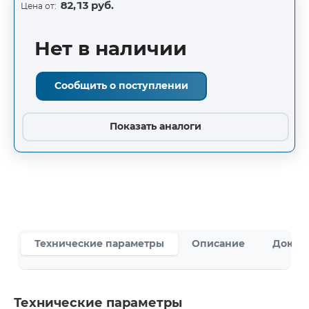
82,13 руб.
Цена от:
Нет в наличии
Сообщить о поступлении
Показать аналоги
Технические параметры
Описание
Докум
Технические параметры