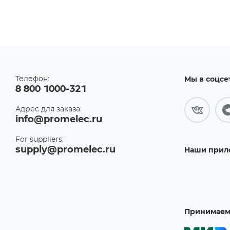
Телефон:
Мы в соцсе
8 800 1000-321
Адрес для заказа:
info@promelec.ru
For suppliers:
supply@promelec.ru
Наши прил
Принимаем 