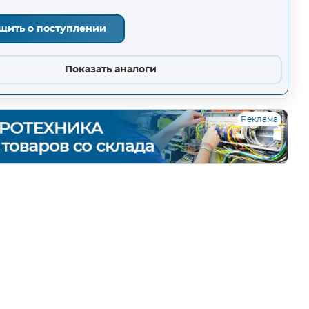
щить о поступлении
Показать аналоги
Реклама