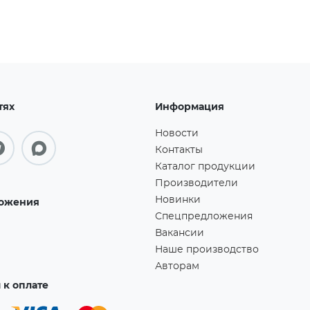
тях
Информация
Новости
Контакты
Каталог продукции
Производители
Новинки
ожения
Спецпредложения
Вакансии
Наше производство
Авторам
к оплате