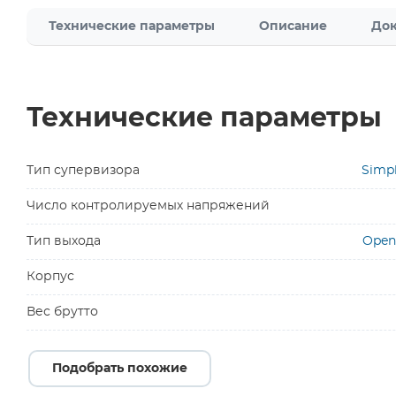
Технические параметры
Описание
Док
Технические параметры
Тип супервизора
Simp
Число контролируемых напряжений
Тип выхода
Open 
Корпус
Вес брутто
Подобрать похожие