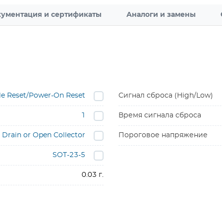
ументация и сертификаты
Аналоги и замены
le Reset/Power-On Reset
Сигнал сброса (High/Low)
1
Время сигнала сброса
Drain or Open Collector
Пороговое напряжение
SOT-23-5
0.03 г.