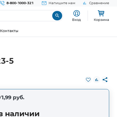
8-800-1000-321
Напишите нам
Сравнение
Вход
Корзина
Контакты
3-5
1,99 руб.
в наличии