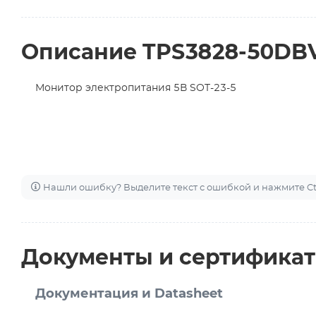
Описание TPS3828-50DB
Монитор электропитания 5В SOT-23-5
Нашли ошибку? Выделите текст с ошибкой и нажмите Ctr
Документы и сертифика
Документация и Datasheet