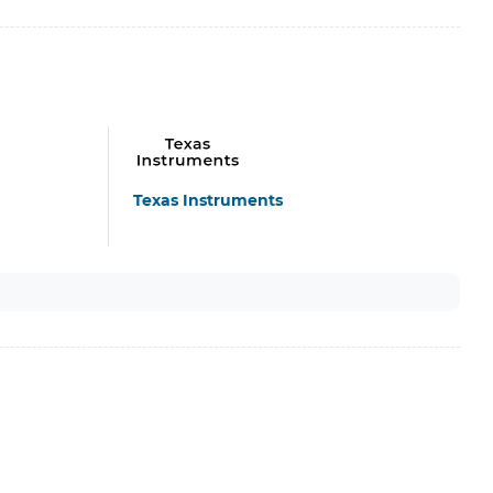
Texas Instruments