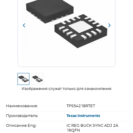
Изображения служат только для ознакомления
Наименование:
TPS54218RTET
Производитель:
Texas Instruments
Описание Eng:
IC REG BUCK SYNC ADJ 2A
16QFN