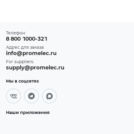
Телефон:
8 800 1000-321
Адрес для заказа:
info@promelec.ru
For suppliers:
supply@promelec.ru
Мы в соцсетях
Наши приложения