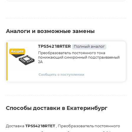
Аналоги и возможные замены
TPS54218RTER
Полный аналог
Акция
Преобразователь постоянного тока
понижающий синхронный подстраиваемый
2А
Сообщить о поступлении
Способы доставки в Екатеринбург
Доставка
TPS54218RTET
, Преобразователь постоянного