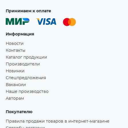
Принимаем к оплате
Информация
Новости
Контакты
Каталог продукции
Производители
Новинки
Спецпредложения
Вакансии
Наше производство
Авторам
Покупателю
Правила продажи товаров в интернет-магазине