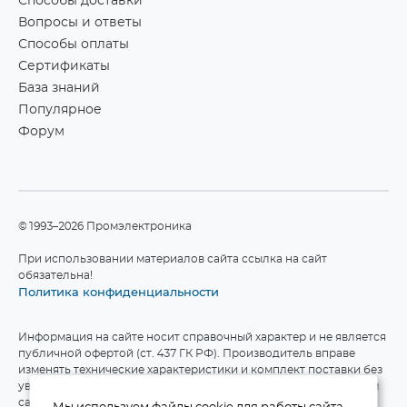
Способы доставки
Вопросы и ответы
Способы оплаты
Сертификаты
База знаний
Популярное
Форум
©1993–2026 Промэлектроника
При использовании материалов сайта ссылка на сайт
обязательна!
Политика конфиденциальности
Информация на сайте носит справочный характер и не является
публичной офертой (ст. 437 ГК РФ). Производитель вправе
изменять технические характеристики и комплект поставки без
уведомления. Актуальные данные приведены на официальном
сайте производителя.