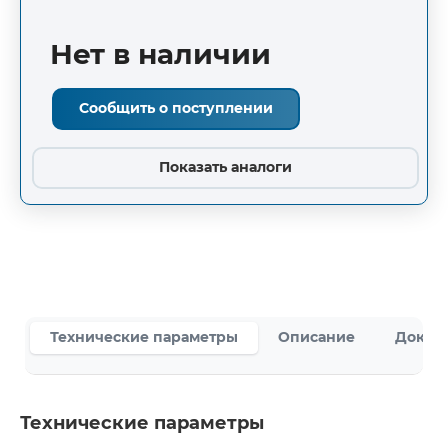
Нет в наличии
Сообщить о поступлении
Показать аналоги
Технические параметры
Описание
Докум
Технические параметры