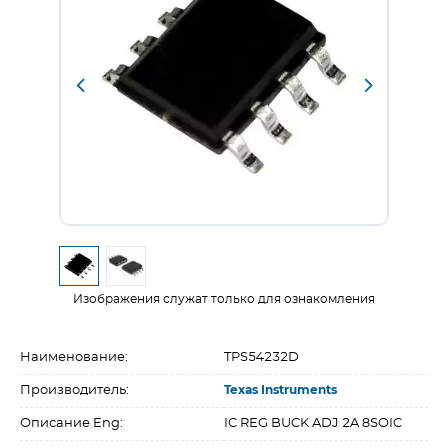
Изображения служат только для ознакомления
Наименование:
TPS54232D
Производитель:
Texas Instruments
Описание Eng:
IC REG BUCK ADJ 2A 8SOIC