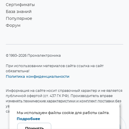
Сертификаты
База знаний
Популярное
Форум
©1993–2026 Промэлектроника
При использовании материалов сайта ссылка на сайт
обязательна!
Политика конфиденциальности
Информация на сайте носит справочный характер и не является
публичной офертой (ст. 437 ГК РФ). Производитель вправе
изменять технические характеристики и комплект поставки без
уведомления. Актуальные данные приведены на официальном
сайте производителя.
Мы используем файлы cookie для работы сайта.
Подробнее
Принять