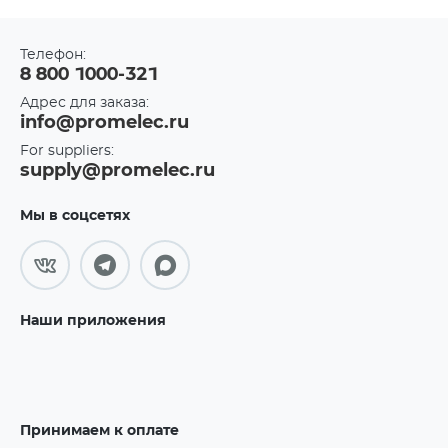
Телефон:
8 800 1000-321
Адрес для заказа:
info@promelec.ru
For suppliers:
supply@promelec.ru
Мы в соцсетях
Наши приложения
Принимаем к оплате