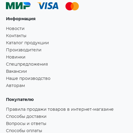
Информация
Новости
Контакты
Каталог продукции
Производители
Новинки
Спецпредложения
Вакансии
Наше производство
Авторам
Покупателю
Правила продажи товаров в интернет-магазине
Способы доставки
Вопросы и ответы
Способы оплаты