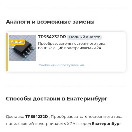
Аналоги и возможные замены
TPS54232DR
Полный аналог
Акция
Преобразователь постоянного тока
понижающий подстраиваемый 2А
Сообщить о поступлении
Способы доставки в Екатеринбург
Доставка
TPS54232D
, Преобразователь постоянного тока
понижающий подстраиваемый 2А в город
Екатеринбург