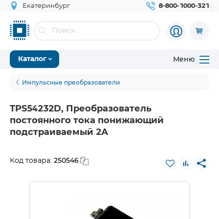
Екатеринбург
8-800-1000-321
Меню
Каталог
Импульсные преобразователи
TPS54232D, Преобразователь
постоянного тока понижающий
подстраиваемый 2А
250546
Код товара: