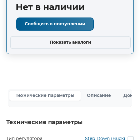
Нет в наличии
Сообщить о поступлении
Показать аналоги
Технические параметры
Описание
Докум
Технические параметры
Тип регулятора
Step-Down (Buck)