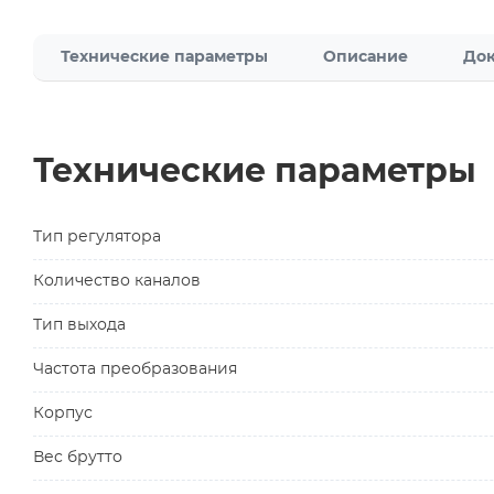
Технические параметры
Описание
Док
Технические параметры
Тип регулятора
Количество каналов
Тип выхода
Частота преобразования
Корпус
Вес брутто