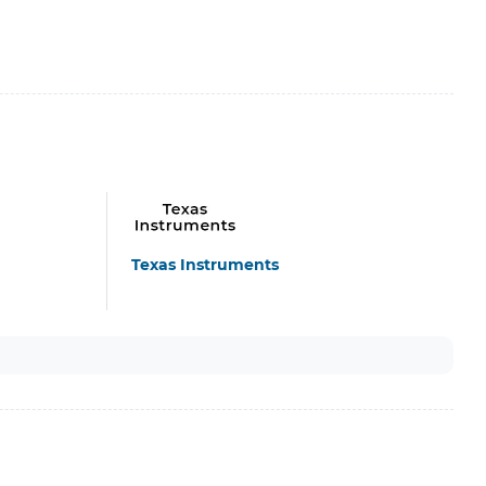
Texas Instruments