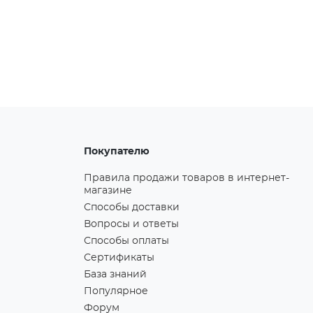
Покупателю
Правила продажи товаров в интернет-
магазине
Способы доставки
Вопросы и ответы
Способы оплаты
Сертификаты
База знаний
Популярное
Форум