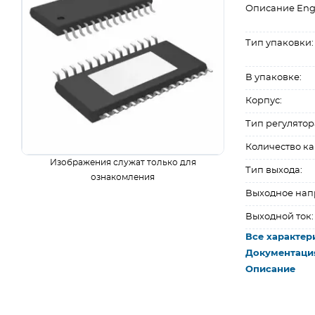
Описание Eng
Тип упаковки:
В упаковке:
Корпус:
Тип регулятор
Количество ка
Изображения служат только для
Тип выхода:
ознакомления
Выходное нап
Выходной ток:
Все характер
Документаци
Описание