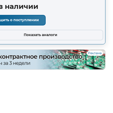
в наличии
щить о поступлении
Показать аналоги
Реклама