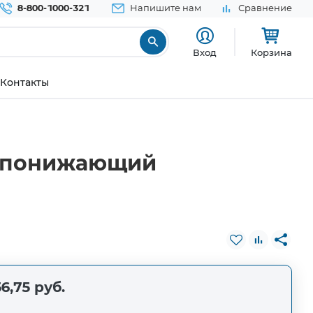
8-800-1000-321
Напишите нам
Сравнение
Вход
Корзина
Контакты
а понижающий
6,75 руб.