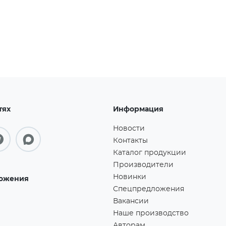
тях
Информация
Новости
Контакты
Каталог продукции
Производители
Новинки
ожения
Спецпредложения
Вакансии
Наше производство
Авторам