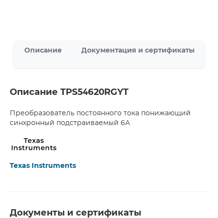
Описание
Документация и сертификаты
Описание TPS54620RGYT
Преобразователь постоянного тока понижающий
синхронный подстраиваемый 6А
Texas Instruments
Документы и сертификаты