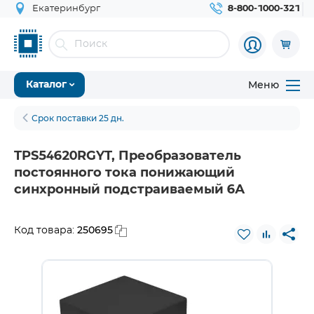
Екатеринбург
8-800-1000-321
Меню
Каталог
Срок поставки 25 дн.
TPS54620RGYT, Преобразователь
постоянного тока понижающий
синхронный подстраиваемый 6А
250695
Код товара: