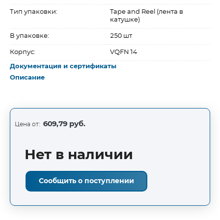
Тип упаковки:
Tape and Reel (лента в
катушке)
В упаковке:
250 шт
Корпус:
VQFN14
Документация и сертификаты
Описание
609,79 руб.
Цена от:
Нет в наличии
Сообщить о поступлении