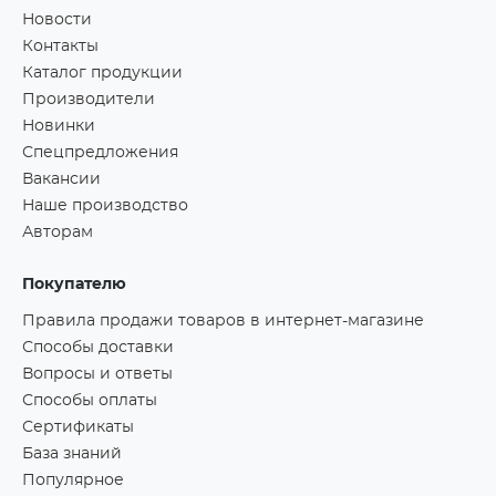
Новости
Контакты
Каталог продукции
Производители
Новинки
Спецпредложения
Вакансии
Наше производство
Авторам
Покупателю
Правила продажи товаров в интернет-магазине
Способы доставки
Вопросы и ответы
Способы оплаты
Сертификаты
База знаний
Популярное