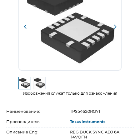
Изображения служат только для ознакомления
Наименование:
TPS54620RGYT
Производитель:
Texas Instruments
Описание Eng:
REG BUCK SYNC ADJ 6A
14VQFN