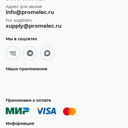
Адрес для заказа:
info@promelec.ru
For suppliers:
supply@promelec.ru
Мы в соцсетях
Наши приложения
Принимаем к оплате
Информация