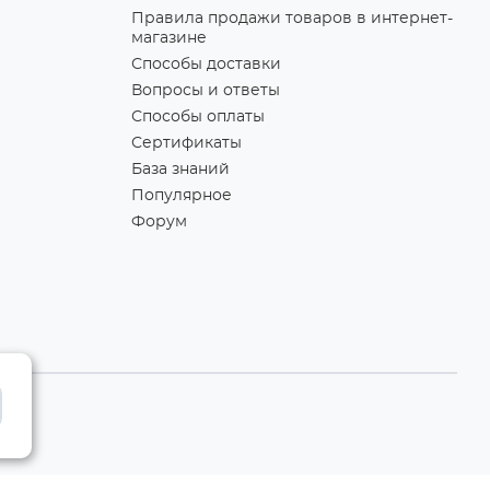
Правила продажи товаров в интернет-
магазине
Способы доставки
Вопросы и ответы
Способы оплаты
Сертификаты
База знаний
Популярное
Форум