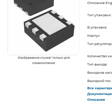
Описание Eng
Тип упаковки:
В упаковке:
Корпус:
Тип регулятор
Количество ка
Изображения служат только для
ознакомления
Тип выхода:
Выходное нап
Выходной ток:
Все характер
Документаци
Описание