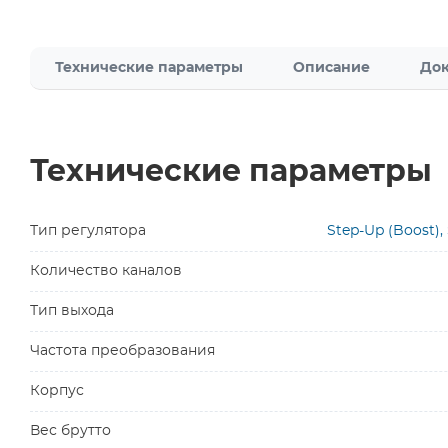
Технические параметры
Описание
Док
Технические параметры
Тип регулятора
Step-Up (Boost),
Количество каналов
Тип выхода
Частота преобразования
Корпус
Вес брутто