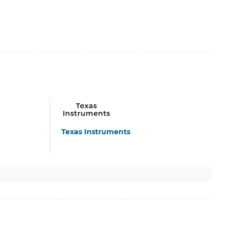
Texas Instruments