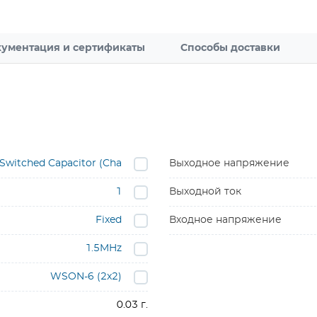
ументация и сертификаты
Способы доставки
 Switched Capacitor (Cha
Выходное напряжение
1
Выходной ток
Fixed
Входное напряжение
1.5MHz
WSON-6 (2x2)
0.03 г.