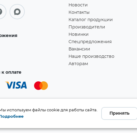
Новости
Контакты
Каталог продукции
Производители
Новинки
ожения
Спецпредложения
Вакансии
Наше производство
Авторам
к оплате
Мы используем файлы cookie для работы сайта.
Принять
Подробнее
а!