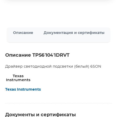
Описание
Документация и сертификаты
Описание TPS61041DRVT
Драйвер светодиодной подсветки (белый) 6SON
Texas Instruments
Документы и сертификаты