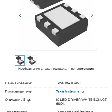
Изображения служат только для ознакомления
Наименование:
TPS61041DRVT
Производитель:
Texas Instruments
Описание Eng:
IC LED DRIVER WHITE BCKLGT
6SON