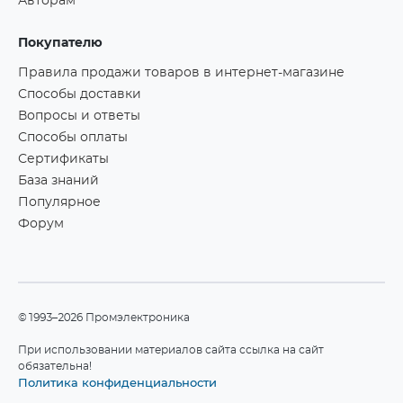
Авторам
Покупателю
Правила продажи товаров в интернет-магазине
Способы доставки
Вопросы и ответы
Способы оплаты
Сертификаты
База знаний
Популярное
Форум
©1993–2026 Промэлектроника
При использовании материалов сайта ссылка на сайт
обязательна!
Политика конфиденциальности