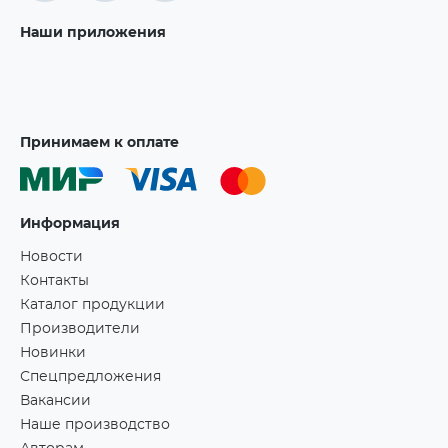
Наши приложения
Принимаем к оплате
Информация
Новости
Контакты
Каталог продукции
Производители
Новинки
Спецпредложения
Вакансии
Наше производство