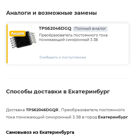
Аналоги и возможные замены
TPS62046DGQ
Полный аналог
Акция
Преобразователь постоянного тока
понижающий синхронный 3.3В
Сообщить о поступлении
Способы доставки в Екатеринбург
Доставка
TPS62046DGQR
, Преобразователь постоянного
тока понижающий синхронный 3.3В в город
Екатеринбург
Самовывоз из Екатеринбурга