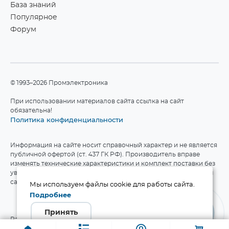
База знаний
Популярное
Форум
©1993–2026 Промэлектроника
При использовании материалов сайта ссылка на сайт
обязательна!
Политика конфиденциальности
Информация на сайте носит справочный характер и не является
публичной офертой (ст. 437 ГК РФ). Производитель вправе
изменять технические характеристики и комплект поставки без
уведомления. Актуальные данные приведены на официальном
сайте производителя.
Мы используем файлы cookie для работы сайта.
Подробнее
Принять
Разработка сайта