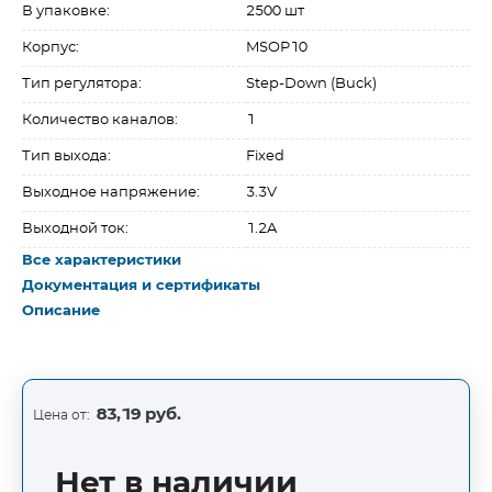
В упаковке:
2500 шт
Корпус:
MSOP10
Тип регулятора:
Step-Down (Buck)
Количество каналов:
1
Тип выхода:
Fixed
Выходное напряжение:
3.3V
Выходной ток:
1.2A
Все характеристики
Документация и сертификаты
Описание
83,19 руб.
Цена от:
Нет в наличии