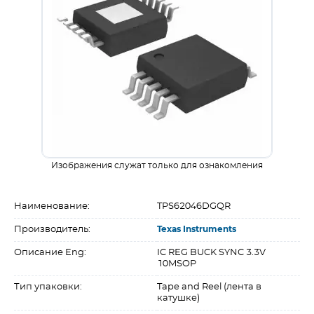
Изображения служат только для ознакомления
Наименование:
TPS62046DGQR
Производитель:
Texas Instruments
Описание Eng:
IC REG BUCK SYNC 3.3V
10MSOP
Тип упаковки:
Tape and Reel (лента в
катушке)