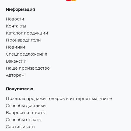
Информация
Новости
Контакты
Каталог продукции
Производители
Новинки
Спецпредложения
Вакансии
Наше производство
Авторам
Покупателю
Правила продажи товаров в интернет-магазине
Способы доставки
Вопросы и ответы
Способы оплаты
Сертификаты