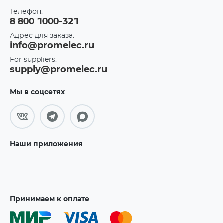
Телефон:
8 800 1000-321
Адрес для заказа:
info@promelec.ru
For suppliers:
supply@promelec.ru
Мы в соцсетях
Наши приложения
Принимаем к оплате