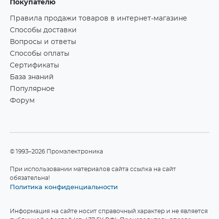
Покупателю
Правила продажи товаров в интернет-магазине
Способы доставки
Вопросы и ответы
Способы оплаты
Сертификаты
База знаний
Популярное
Форум
©1993–2026 Промэлектроника
При использовании материалов сайта ссылка на сайт
обязательна!
Политика конфиденциальности
Информация на сайте носит справочный характер и не является