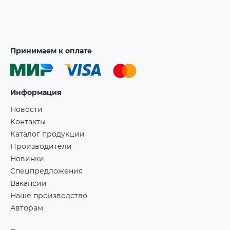
Принимаем к оплате
Информация
Новости
Контакты
Каталог продукции
Производители
Новинки
Спецпредложения
Вакансии
Наше производство
Авторам