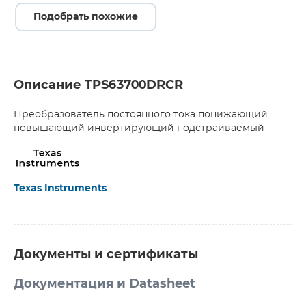
Подобрать похожие
Описание TPS63700DRCR
Преобразователь постоянного тока понижающий-
повышающий инвертирующий подстраиваемый
Texas Instruments
Документы и сертификаты
Документация и Datasheet