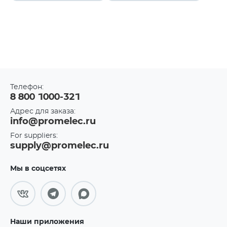
Телефон:
8 800 1000-321
Адрес для заказа:
info@promelec.ru
For suppliers:
supply@promelec.ru
Мы в соцсетях
Наши приложения