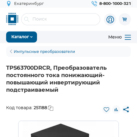
Екатеринбург
8-800-1000-321
Меню
Каталог
Импульсные преобразователи
TPS63700DRCR, Преобразователь
постоянного тока понижающий-
повышающий инвертирующий
подстраиваемый
251188
Код товара: