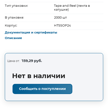
Тип упаковки:
Tape and Reel (лента в
катушке)
В упаковке:
2000 шт
Корпус:
HTSSOP24
Документация и сертификаты
Описание
159,29 руб.
Цена от:
Нет в наличии
Сообщить о поступлении