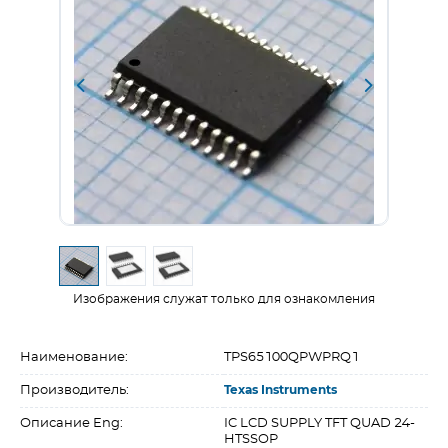
Изображения служат только для ознакомления
Наименование:
TPS65100QPWPRQ1
Производитель:
Texas Instruments
Описание Eng:
IC LCD SUPPLY TFT QUAD 24-
HTSSOP