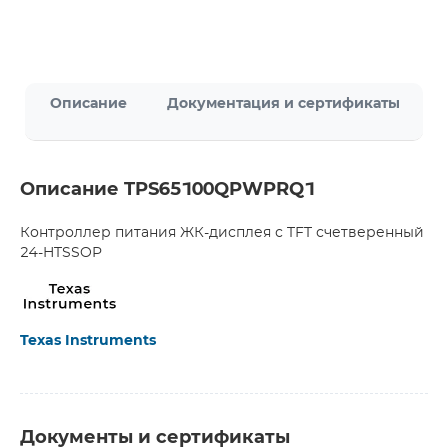
Описание
Документация и сертификаты
Описание TPS65100QPWPRQ1
Контроллер питания ЖК-дисплея с TFT счетверенный
24-HTSSOP
Texas Instruments
Документы и сертификаты