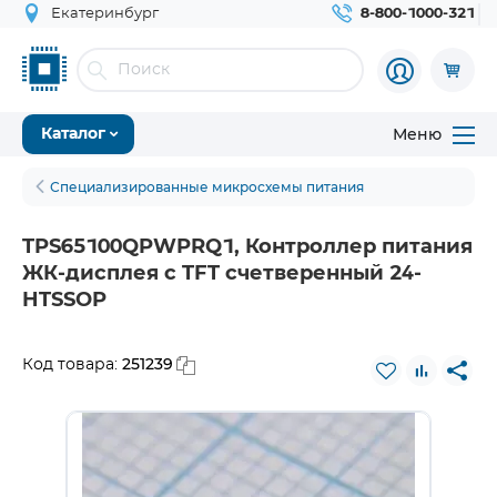
Екатеринбург
8-800-1000-321
Меню
Каталог
Специализированные микросхемы питания
TPS65100QPWPRQ1, Контроллер питания
ЖК-дисплея с TFT счетверенный 24-
HTSSOP
251239
Код товара: