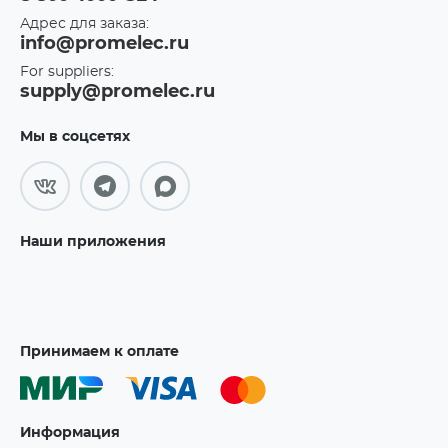
Адрес для заказа:
info@promelec.ru
For suppliers:
supply@promelec.ru
Мы в соцсетях
Наши приложения
Принимаем к оплате
Информация