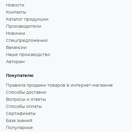
Новости
Контакты
Каталог продукции
Производители
Новинки
Спецпредложения
Вакансии
Наше производство
Авторам
Покупателю
Правила продажи товаров в интернет-магазине
Способы доставки
Вопросы и ответы
Способы оплаты
Сертификаты
База знаний
Популярное