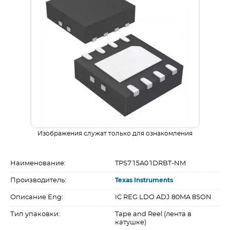
Изображения служат только для ознакомления
Наименование:
TPS715A01DRBT-NM
Производитель:
Texas Instruments
Описание Eng:
IC REG LDO ADJ 80MA 8SON
Тип упаковки:
Tape and Reel (лента в
катушке)