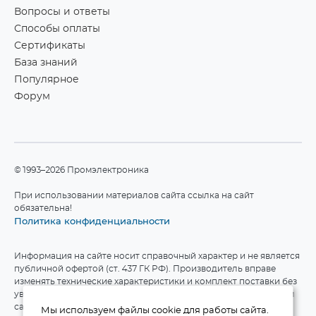
Вопросы и ответы
Способы оплаты
Сертификаты
База знаний
Популярное
Форум
©1993–2026 Промэлектроника
При использовании материалов сайта ссылка на сайт
обязательна!
Политика конфиденциальности
Информация на сайте носит справочный характер и не является
публичной офертой (ст. 437 ГК РФ). Производитель вправе
изменять технические характеристики и комплект поставки без
уведомления. Актуальные данные приведены на официальном
сайте производителя.
Мы используем файлы cookie для работы сайта.