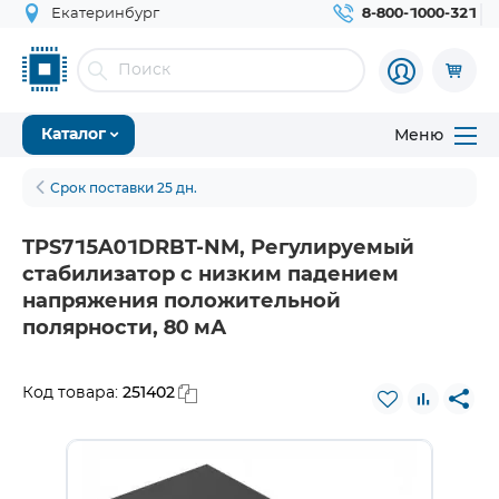
Екатеринбург
8-800-1000-321
Меню
Каталог
Срок поставки 25 дн.
TPS715A01DRBT-NM, Регулируемый
стабилизатор с низким падением
напряжения положительной
полярности, 80 мА
251402
Код товара: