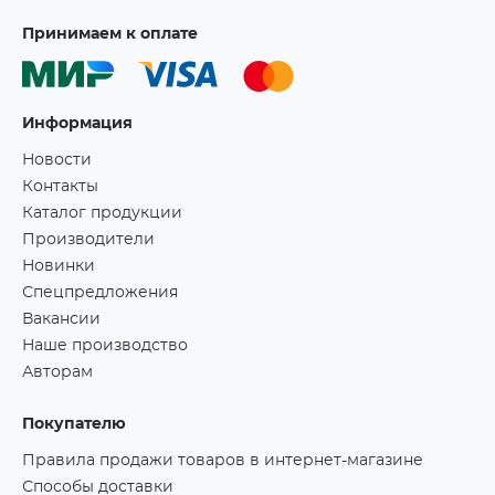
Принимаем к оплате
Информация
Новости
Контакты
Каталог продукции
Производители
Новинки
Спецпредложения
Вакансии
Наше производство
Авторам
Покупателю
Правила продажи товаров в интернет-магазине
Способы доставки