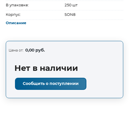
В упаковке:
250 шт
Корпус:
SON8
Описание
0,00 руб.
Цена от:
Нет в наличии
Сообщить о поступлении