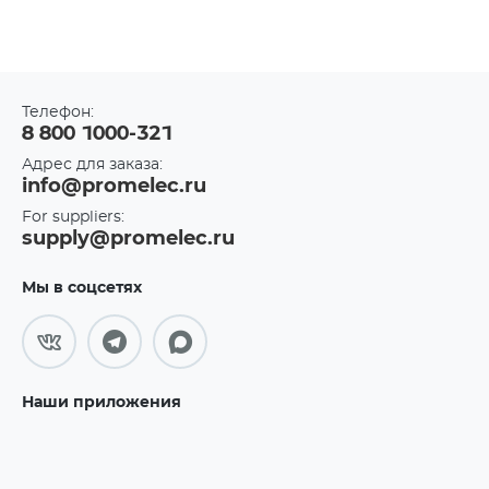
Телефон:
8 800 1000-321
Адрес для заказа:
info@promelec.ru
For suppliers:
supply@promelec.ru
Мы в соцсетях
Наши приложения