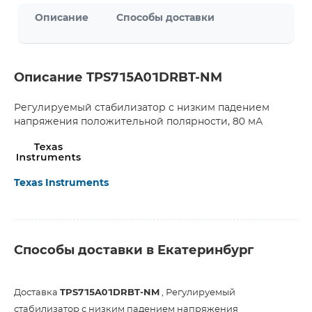
Описание
Способы доставки
Описание TPS715A01DRBT-NM
Регулируемый стабилизатор с низким падением
напряжения положительной полярности, 80 мА
Texas Instruments
Способы доставки в Екатеринбург
Доставка
TPS715A01DRBT-NM
, Регулируемый
стабилизатор с низким падением напряжения