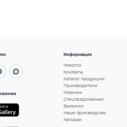
тях
Информация
Новости
Контакты
Каталог продукции
Производители
Новинки
ожения
Спецпредложения
Вакансии
Наше производство
Авторам