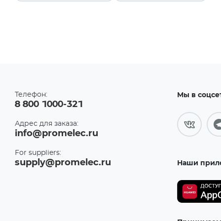
Телефон:
Мы в соцсе
8 800 1000-321
Адрес для заказа:
info@promelec.ru
For suppliers:
supply@promelec.ru
Наши прил