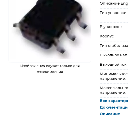
Описание Eng
Тип упаковки:
В упаковке:
Корпус:
Тип стабилиза
Выходное нап
Выходной ток:
Изображения служат только для
ознакомления
Минимальное
напряжение:
Максимальное
напряжение:
Все характер
Документаци
Описание