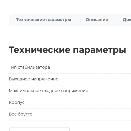
Технические параметры
Описание
Док
Технические параметры
Тип стабилизатора
Выходное напряжение
Максимальное входное напряжение
Корпус
Вес брутто