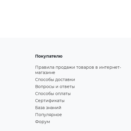
Покупателю
Правила продажи товаров в интернет-
магазине
Способы доставки
Вопросы и ответы
Способы оплаты
Сертификаты
База знаний
Популярное
Форум