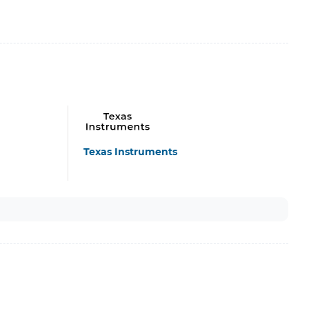
Texas Instruments