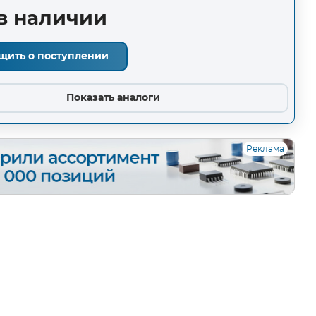
в наличии
щить о поступлении
Показать аналоги
Реклама