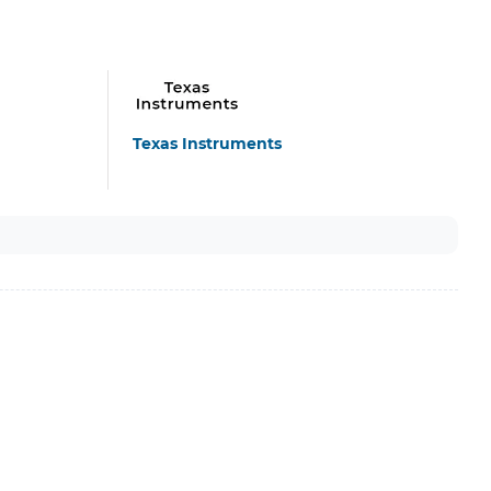
Texas Instruments