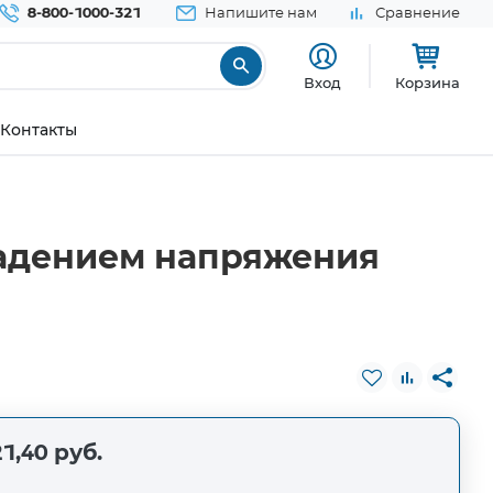
8-800-1000-321
Напишите нам
Сравнение
Вход
Корзина
Контакты
падением напряжения
1,40 руб.