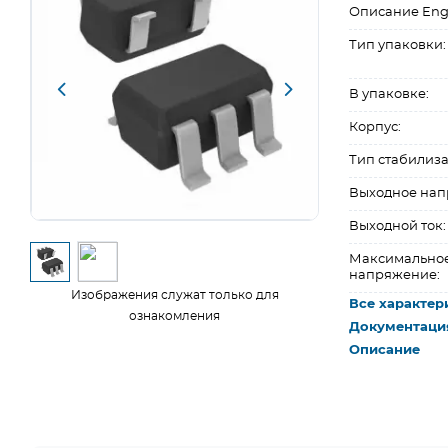
Описание Eng
Тип упаковки:
В упаковке:
Корпус:
Тип стабилиза
Выходное нап
Выходной ток:
Максимальное
напряжение:
Изображения служат только для
Все характер
ознакомления
Документаци
Описание