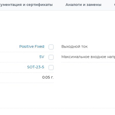
ументация и сертификаты
Аналоги и замены
Positive Fixed
Выходной ток
5V
Максимальное входное на
SOT-23-5
0.05 г.