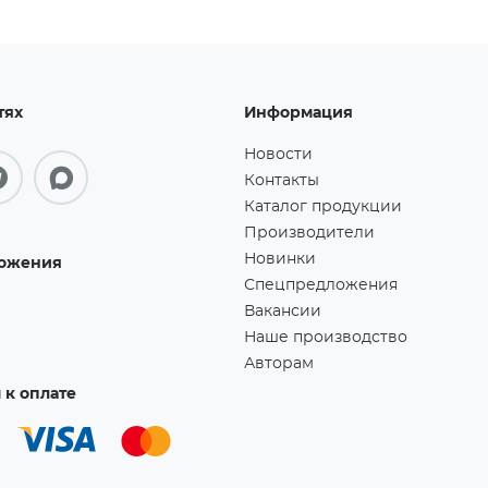
тях
Информация
Новости
Контакты
Каталог продукции
Производители
Новинки
ожения
Спецпредложения
Вакансии
Наше производство
Авторам
к оплате