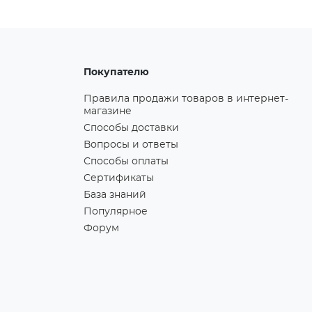
Покупателю
Правила продажи товаров в интернет-
магазине
Способы доставки
Вопросы и ответы
Способы оплаты
Сертификаты
База знаний
Популярное
Форум