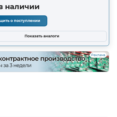
в наличии
щить о поступлении
Показать аналоги
Реклама