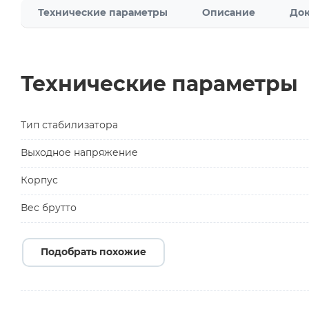
Технические параметры
Описание
Док
Технические параметры
Тип стабилизатора
Выходное напряжение
Корпус
Вес брутто
Подобрать похожие