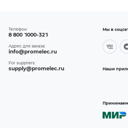
Телефон:
Мы в соцсе
8 800 1000-321
Адрес для заказа:
info@promelec.ru
For suppliers:
supply@promelec.ru
Наши прил
Принимаем 