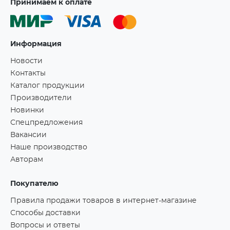
Принимаем к оплате
Информация
Новости
Контакты
Каталог продукции
Производители
Новинки
Спецпредложения
Вакансии
Наше производство
Авторам
Покупателю
Правила продажи товаров в интернет-магазине
Способы доставки
Вопросы и ответы