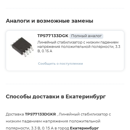
Аналоги и возможные замены
TPS77133DGK
Полный аналог
Линейный стабилизатор с низким падением
напряжения положительной полярности, 3.3
В, 0.15 А
Сообщить о поступлении
Способы доставки в Екатеринбург
Доставка
TPS77133DGKR
, Линейный стабилизатор с
низким падением напряжения положительной
полярности, 3.3 В, 0.15 А в город
Екатеринбург