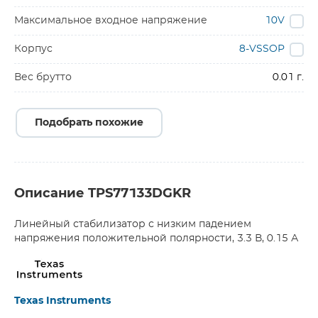
Максимальное входное напряжение
10V
Корпус
8-VSSOP
Вес брутто
0.01 г.
Подобрать похожие
Описание TPS77133DGKR
Линейный стабилизатор с низким падением
напряжения положительной полярности, 3.3 В, 0.15 А
Texas Instruments