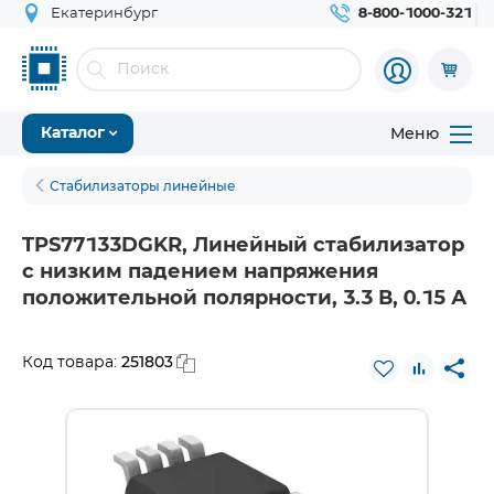
Екатеринбург
8-800-1000-321
Меню
Каталог
Стабилизаторы линейные
TPS77133DGKR, Линейный стабилизатор
с низким падением напряжения
положительной полярности, 3.3 В, 0.15 А
251803
Код товара: