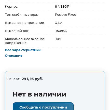
Корпус:
8-VSSOP
Тип стабилизатора:
Positive Fixed
Выходное напряжение:
3.3V
Выходной ток:
150mA
Максимальное входное
10V
напряжение:
Все характеристики
Описание
291,16 руб.
Цена от:
Нет в наличии
Сообщить о поступлении