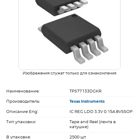
Изображения служат только для ознакомления
Наименование:
TPS77133DGKR
Производитель:
Texas Instruments
Описание Eng:
IC REG LDO 3.3V 0.15A 8VSSOP
Тип упаковки:
Tape and Reel (лента в
катушке)
В упаковке:
2500 шт