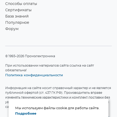
Способы оплаты
Сертификаты
База знаний
Популярное
Форум
©1993–2026 Промэлектроника
При использовании материалов сайта ссылка на сайт
обязательна!
Политика конфиденциальности
Информация на сайте носит справочный характер и не является
публичной офертой (ст. 437 ГК РФ). Производитель вправе
изменять технические характеристики и комплект поставки без
уведомления. Актуальные данные приведены на официальном
сайте производителя.
Мы используем файлы cookie для работы сайта.
Подробнее