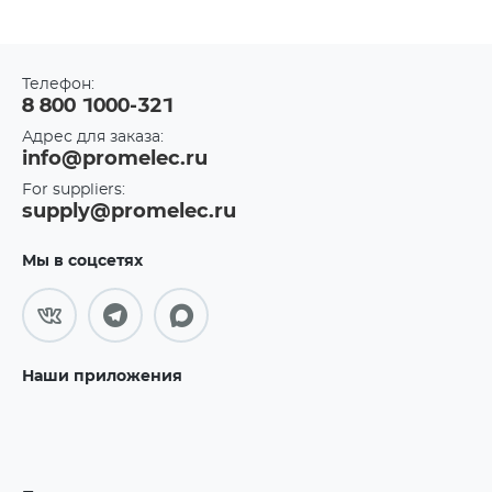
Телефон:
8 800 1000-321
Адрес для заказа:
info@promelec.ru
For suppliers:
supply@promelec.ru
Мы в соцсетях
Наши приложения