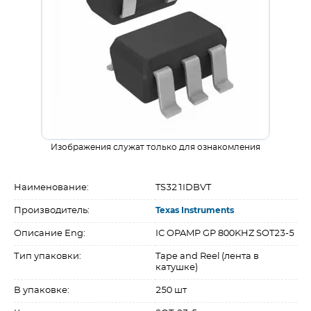
Изображения служат только для ознакомления
Наименование:
TS321IDBVT
Производитель:
Texas Instruments
Описание Eng:
IC OPAMP GP 800KHZ SOT23-5
Тип упаковки:
Tape and Reel (лента в
катушке)
В упаковке:
250 шт