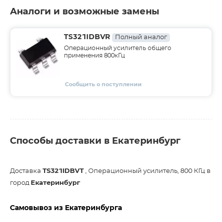
Аналоги и возможные замены
TS321IDBVR
Полный аналог
Операционный усилитель общего
применения 800кГц
Сообщить о поступлении
Способы доставки в Екатеринбург
Доставка
TS321IDBVT
, Операционный усилитель, 800 КГц в
город
Екатеринбург
Самовывоз из Екатеринбурга