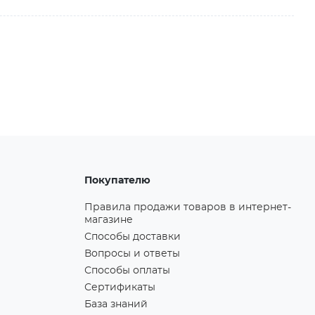
Покупателю
Правила продажи товаров в интернет-
магазине
Способы доставки
Вопросы и ответы
Способы оплаты
Сертификаты
База знаний