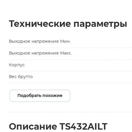
Технические параметры
Выходное напряжение Мин.
Выходное напряжение Макс.
Корпус
Вес брутто
Подобрать похожие
Описание TS432AILT