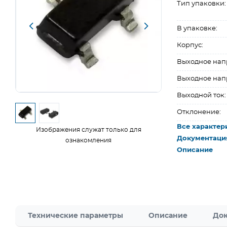
Тип упаковки:
В упаковке:
Корпус:
Выходное нап
Выходное нап
Выходной ток:
Отклонение:
Все характер
Изображения служат только для
Документаци
ознакомления
Описание
Технические параметры
Описание
Док