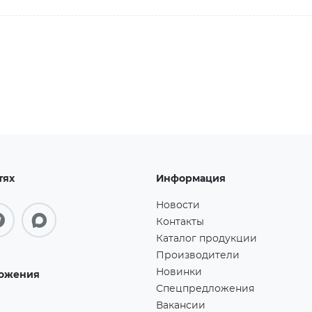
тях
Информация
Новости
Контакты
Каталог продукции
Производители
Новинки
ожения
Спецпредложения
Вакансии