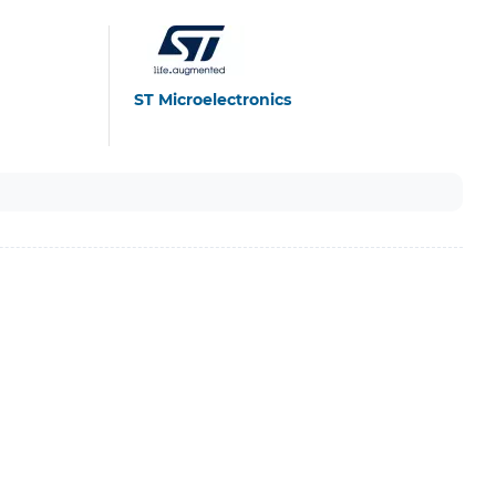
ST Microelectronics