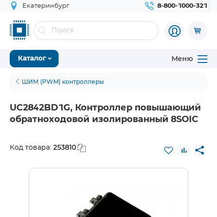
Екатеринбург
8-800-1000-321
Меню
Каталог
ШИМ (PWM) контроллеры
UC2842BD1G, Контроллер повышающий
обратноходовой изолированный 8SOIC
253810
Код товара: