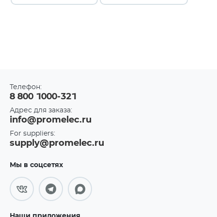
Телефон:
8 800 1000-321
Адрес для заказа:
info@promelec.ru
For suppliers:
supply@promelec.ru
Мы в соцсетях
Наши приложения