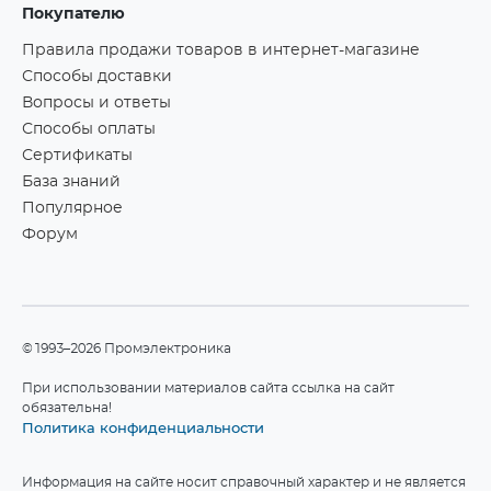
Покупателю
Правила продажи товаров в интернет-магазине
Способы доставки
Вопросы и ответы
Способы оплаты
Сертификаты
База знаний
Популярное
Форум
©1993–2026 Промэлектроника
При использовании материалов сайта ссылка на сайт
обязательна!
Политика конфиденциальности
Информация на сайте носит справочный характер и не является