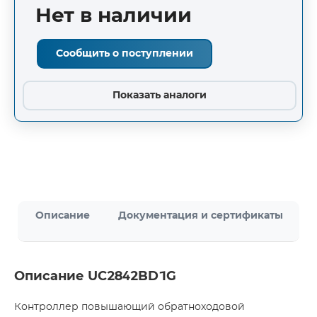
Нет в наличии
Сообщить о поступлении
Показать аналоги
Описание
Документация и сертификаты
Описание UC2842BD1G
Контроллер повышающий обратноходовой