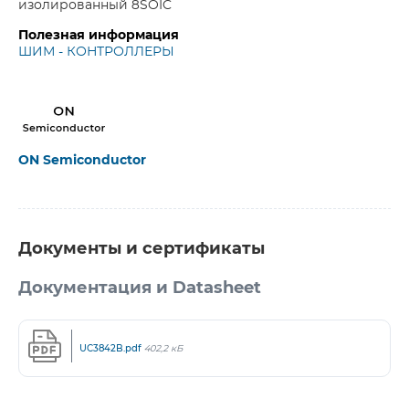
изолированный 8SOIC
Полезная информация
ШИМ - КОНТРОЛЛЕРЫ
ON Semiconductor
Документы и сертификаты
Документация и Datasheet
UC3842B.pdf
402,2 кБ