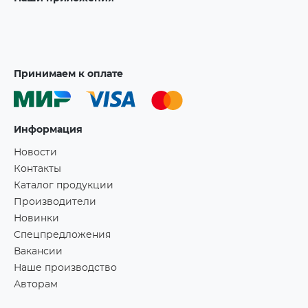
Принимаем к оплате
Информация
Новости
Контакты
Каталог продукции
Производители
Новинки
Спецпредложения
Вакансии
Наше производство
Авторам