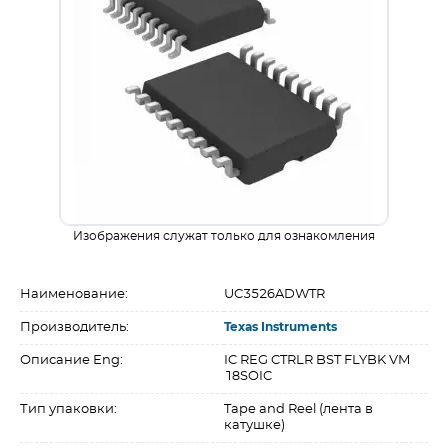
Изображения служат только для ознакомления
Наименование:
UC3526ADWTR
Производитель:
Texas Instruments
Описание Eng:
IC REG CTRLR BST FLYBK VM
18SOIC
Тип упаковки:
Tape and Reel (лента в
катушке)