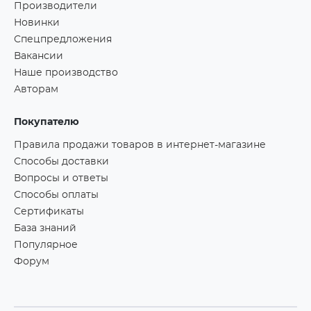
Производители
Новинки
Спецпредложения
Вакансии
Наше производство
Авторам
Покупателю
Правила продажи товаров в интернет-магазине
Способы доставки
Вопросы и ответы
Способы оплаты
Сертификаты
База знаний
Популярное
Форум