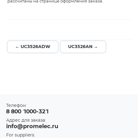
рассчитаны на странице оформления заказа.
← UC3526ADW
UC3526AN →
Телефон:
8 800 1000-321
Адрес для заказа:
info@promelec.ru
For suppliers: