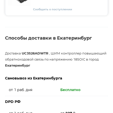
Сообщить о поступлении
Способы доставки в Екатеринбург
Доставка
UC3526ADWTR
, ШИМ контроллер повышающий
обратноходовой связь по напряжению 18SOIC в город
Екатеринбург
Самовывоз из Екатеринбурга
от 1 раб. дня
Бесплатно
DPD РФ