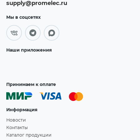
supply@promelec.ru
Мы в соцсетях
Наши приложения
Принимаем к оплате
Информация
Новости
Контакты
Каталог продукции