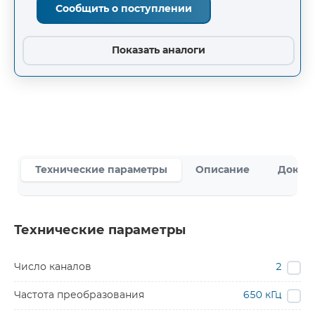
Сообщить о поступлении
Показать аналоги
Технические параметры
Описание
Докум
Технические параметры
Число каналов
2
Частота преобразования
650 кГц