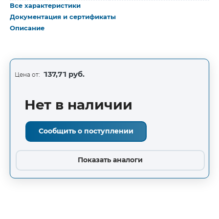
Все характеристики
Документация и сертификаты
Описание
137,71 руб.
Цена от:
Нет в наличии
Сообщить о поступлении
Показать аналоги