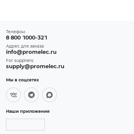
Телефон:
8 800 1000-321
Адрес для заказа:
info@promelec.ru
For suppliers:
supply@promelec.ru
Мы в соцсетях
Наши приложения