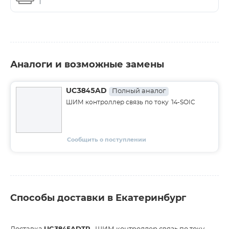
Аналоги и возможные замены
UC3845AD
Полный аналог
ШИМ контроллер связь по току 14-SOIC
Сообщить о поступлении
Способы доставки в Екатеринбург