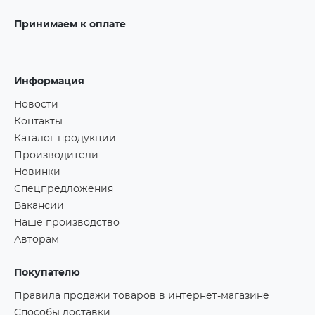
Принимаем к оплате
Информация
Новости
Контакты
Каталог продукции
Производители
Новинки
Спецпредложения
Вакансии
Наше производство
Авторам
Покупателю
Правила продажи товаров в интернет-магазине
Способы доставки