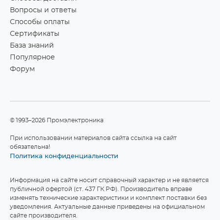
Вопросы и ответы
Способы оплаты
Сертификаты
База знаний
Популярное
Форум
©1993–2026 Промэлектроника
При использовании материалов сайта ссылка на сайт
обязательна!
Политика конфиденциальности
Информация на сайте носит справочный характер и не является
публичной офертой (ст. 437 ГК РФ). Производитель вправе
изменять технические характеристики и комплект поставки без
уведомления. Актуальные данные приведены на официальном
сайте производителя.