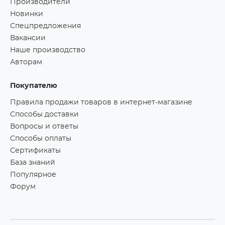
Производители
Новинки
Спецпредложения
Вакансии
Наше производство
Авторам
Покупателю
Правила продажи товаров в интернет-магазине
Способы доставки
Вопросы и ответы
Способы оплаты
Сертификаты
База знаний
Популярное
Форум