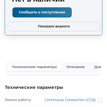
Сообщить о поступлении
Показать аналоги
Технические параметры
Описание
Докум
Технические параметры
Режим работы
Continuous Conduction (CCM)