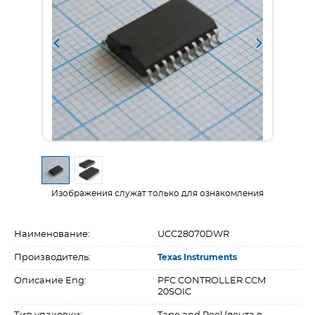
Изображения служат только для ознакомления
Наименование:
UCC28070DWR
Производитель:
Texas Instruments
Описание Eng:
PFC CONTROLLER CCM
20SOIC