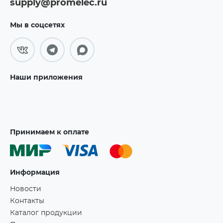
supply@promelec.ru
Мы в соцсетях
Наши приложения
Принимаем к оплате
Информация
Новости
Контакты
Каталог продукции