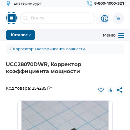
Екатеринбург
8-800-1000-321
Меню
Каталог
Корректоры коэффициента мощности
UCC28070DWR, Корректор
коэффициента мощности
254285
Код товара: