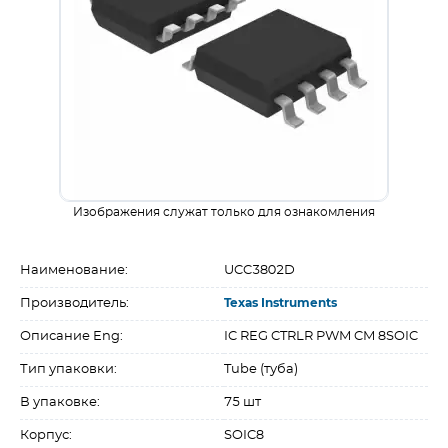
Изображения служат только для ознакомления
Наименование:
UCC3802D
Производитель:
Texas Instruments
Описание Eng:
IC REG CTRLR PWM CM 8SOIC
Тип упаковки:
Tube (туба)
В упаковке:
75 шт
Корпус:
SOIC8