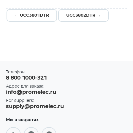
← UCC3801DTR
UCC3802DTR →
Телефон:
8 800 1000-321
Адрес для заказа:
info@promelec.ru
For suppliers:
supply@promelec.ru
Мы в соцсетях