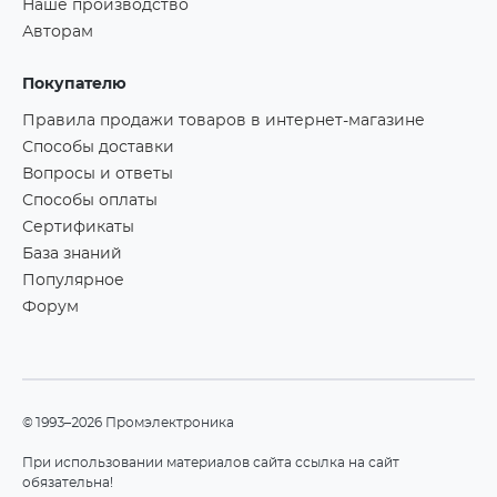
Наше производство
Авторам
Покупателю
Правила продажи товаров в интернет-магазине
Способы доставки
Вопросы и ответы
Способы оплаты
Сертификаты
База знаний
Популярное
Форум
©1993–2026 Промэлектроника
При использовании материалов сайта ссылка на сайт
обязательна!