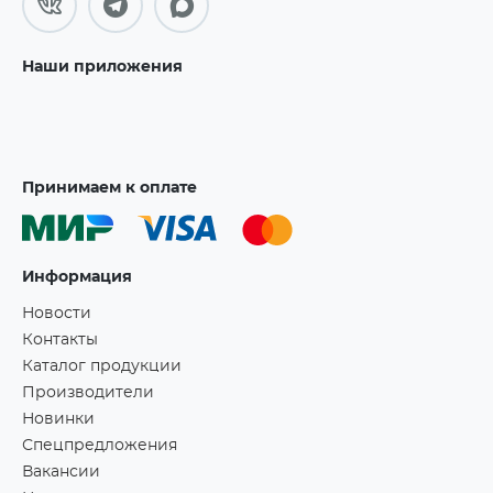
Наши приложения
Принимаем к оплате
Информация
Новости
Контакты
Каталог продукции
Производители
Новинки
Спецпредложения
Вакансии