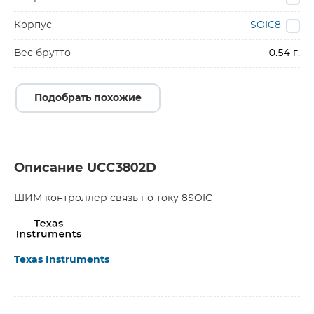
Корпус
SOIC8
Вес брутто
0.54 г.
Подобрать похожие
Описание UCC3802D
ШИМ контроллер связь по току 8SOIC
Texas Instruments