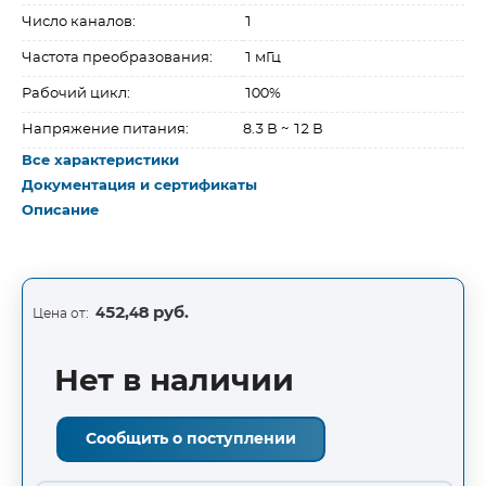
Число каналов:
1
Частота преобразования:
1 мГц
Рабочий цикл:
100%
Напряжение питания:
8.3 В ~ 12 В
Все характеристики
Документация и сертификаты
Описание
452,48 руб.
Цена от:
Нет в наличии
Сообщить о поступлении