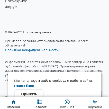
Популярное
Форум
©1993–2026 Промэлектроника
При использовании материалов сайта ссылка на сайт
обязательна!
Политика конфиденциальности
Информация на сайте носит справочный характер и не является
публичной офертой (ст. 437 ГК РФ). Производитель вправе
изменять технические характеристики и комплект поставки без
уведомления. Актуальные данные приведены на официальном
сайте производителя.
Мы используем файлы cookie для работы сайта.
Подробнее
Принять
Разработка сайта
Главная
Каталог
Кабинет
Корзина