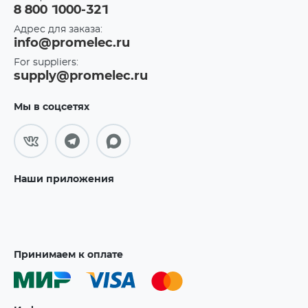
8 800 1000-321
Адрес для заказа:
info@promelec.ru
For suppliers:
supply@promelec.ru
Мы в соцсетях
Наши приложения
Принимаем к оплате