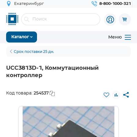
Екатеринбург
8-800-1000-321
Меню
Каталог
Срок поставки 25 дн.
UCC3813D-1, Коммутационный
контроллер
254537
Код товара: