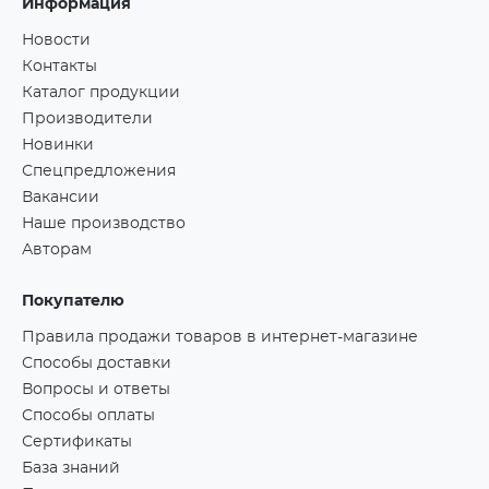
Информация
Новости
Контакты
Каталог продукции
Производители
Новинки
Спецпредложения
Вакансии
Наше производство
Авторам
Покупателю
Правила продажи товаров в интернет-магазине
Способы доставки
Вопросы и ответы
Способы оплаты
Сертификаты
База знаний