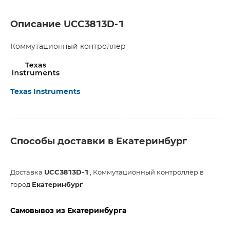
Описание UCC3813D-1
Коммутационный контроллер
Texas Instruments
Способы доставки в Екатеринбург
Доставка
UCC3813D-1
, Коммутационный контроллер в
город
Екатеринбург
Самовывоз из Екатеринбурга