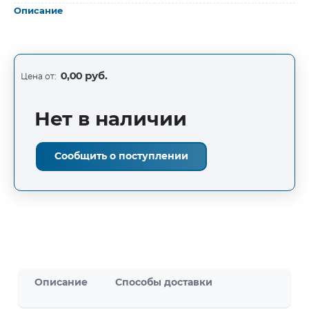
Описание
0,00 руб.
Цена от:
Нет в наличии
Сообщить о поступлении
Описание
Способы доставки