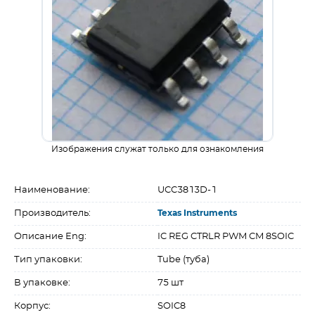
Изображения служат только для ознакомления
Наименование:
UCC3813D-1
Производитель:
Texas Instruments
Описание Eng:
IC REG CTRLR PWM CM 8SOIC
Тип упаковки:
Tube (туба)
В упаковке:
75 шт
Корпус:
SOIC8