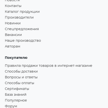
Новости
Контакты
Каталог продукции
Производители
Новинки
Спецпредложения
Вакансии
Наше производство
Авторам
Покупателю
Правила продажи товаров в интернет-магазине
Способы доставки
Вопросы и ответы
Способы оплаты
Сертификаты
База знаний
Популярное
Форум