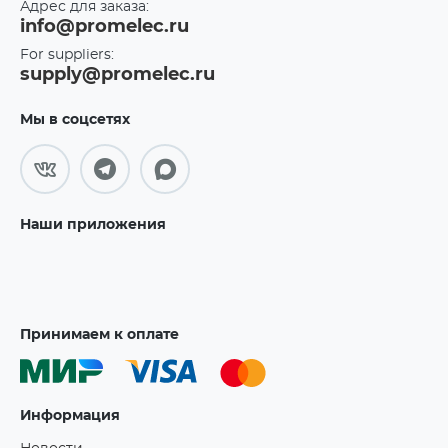
Адрес для заказа:
info@promelec.ru
For suppliers:
supply@promelec.ru
Мы в соцсетях
Наши приложения
Принимаем к оплате
Информация