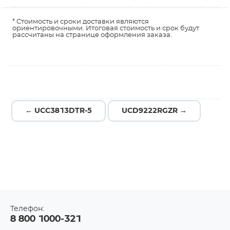
* Стоимость и сроки доставки являются
ориентировочными. Итоговая стоимость и срок будут
рассчитаны на странице оформления заказа.
← UCC3813DTR-5
UCD9222RGZR →
Телефон:
8 800 1000-321