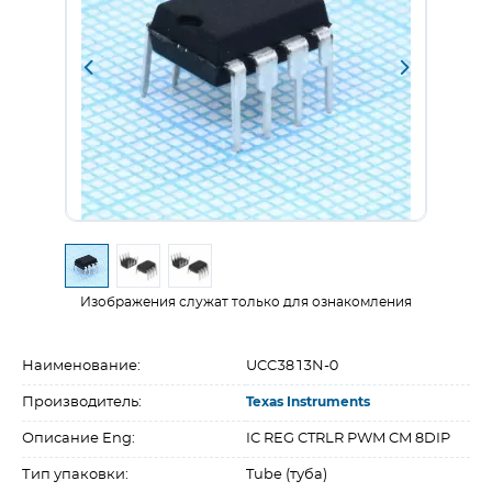
Изображения служат только для ознакомления
Наименование:
UCC3813N-0
Производитель:
Texas Instruments
Описание Eng:
IC REG CTRLR PWM CM 8DIP
Тип упаковки:
Tube (туба)