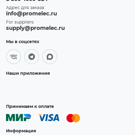
Адрес для заказа:
info@promelec.ru
For suppliers:
supply@promelec.ru
Мы в соцсетях
Наши приложения
Принимаем к оплате
Информация