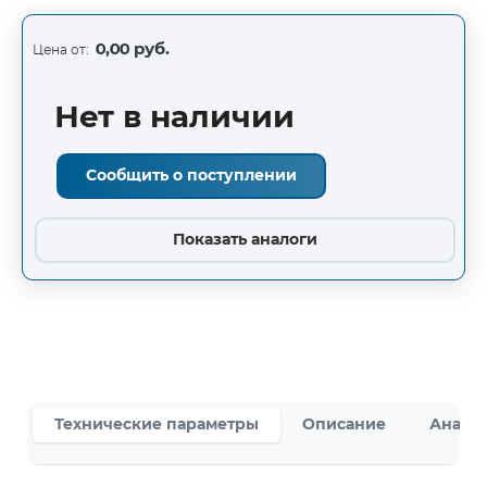
0,00 руб.
Цена от:
Нет в наличии
Сообщить о поступлении
Показать аналоги
Технические параметры
Описание
Аналог