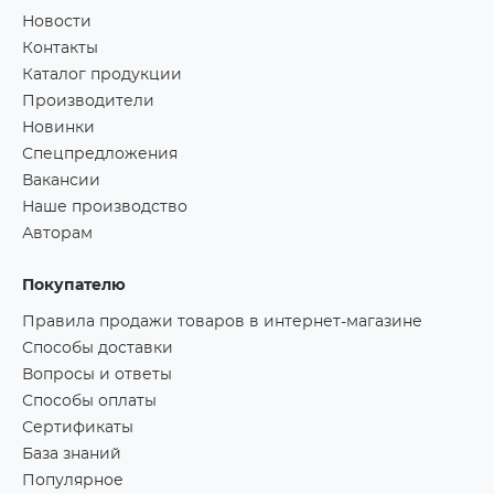
Новости
Контакты
Каталог продукции
Производители
Новинки
Спецпредложения
Вакансии
Наше производство
Авторам
Покупателю
Правила продажи товаров в интернет-магазине
Способы доставки
Вопросы и ответы
Способы оплаты
Сертификаты
База знаний
Популярное