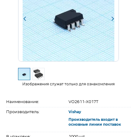
Изображения служат только для ознакомления
Наименование:
VO2611-X017T
Производитель:
Vishay
Производитель входит в
основные линии поставок
В упаковке:
1000 шт