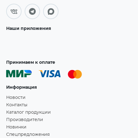
Наши приложения
Принимаем к оплате
Информация
Новости
Контакты
Каталог продукции
Производители
Новинки
Спецпредложения