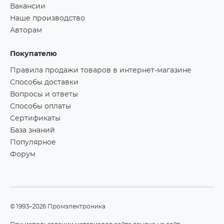
Вакансии
Наше производство
Авторам
Покупателю
Правила продажи товаров в интернет-магазине
Способы доставки
Вопросы и ответы
Способы оплаты
Сертификаты
База знаний
Популярное
Форум
©1993–2026 Промэлектроника