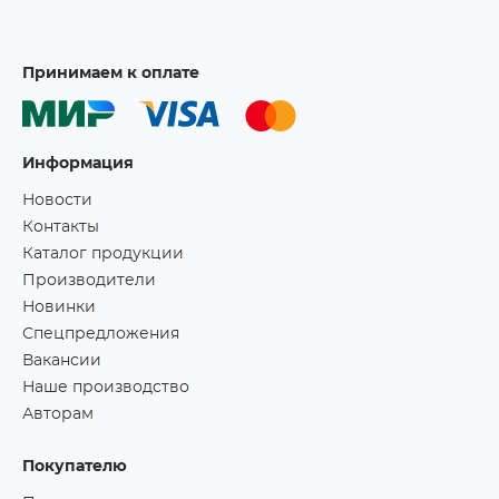
Принимаем к оплате
Информация
Новости
Контакты
Каталог продукции
Производители
Новинки
Спецпредложения
Вакансии
Наше производство
Авторам
Покупателю