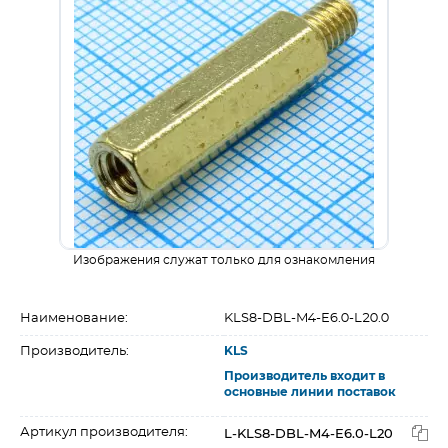
Изображения служат только для ознакомления
Наименование:
KLS8-DBL-M4-E6.0-L20.0
Производитель:
KLS
Производитель входит в
основные линии поставок
L-KLS8-DBL-M4-E6.0-L20
Артикул производителя: