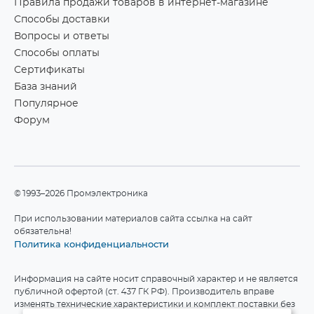
Правила продажи товаров в интернет-магазине
Способы доставки
Вопросы и ответы
Способы оплаты
Сертификаты
База знаний
Популярное
Форум
©1993–2026 Промэлектроника
При использовании материалов сайта ссылка на сайт
обязательна!
Политика конфиденциальности
Информация на сайте носит справочный характер и не является
публичной офертой (ст. 437 ГК РФ). Производитель вправе
изменять технические характеристики и комплект поставки без