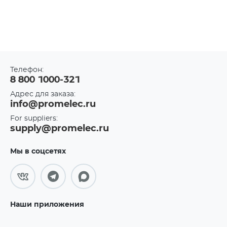
Телефон:
8 800 1000-321
Адрес для заказа:
info@promelec.ru
For suppliers:
supply@promelec.ru
Мы в соцсетях
Наши приложения