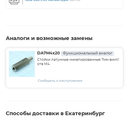
Аналоги и возможные замены
DA7M4x20
Функциональный аналог
Стойки латунные никелированные 7мм винт/
отв М4
Сообщить о поступлении
Способы доставки в Екатеринбург