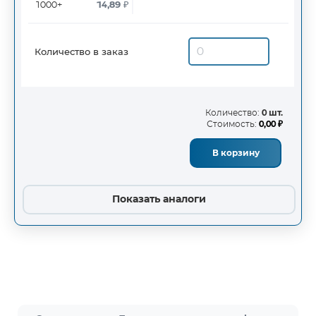
1000+
14,89
₽
Количество в заказ
Количество:
0 шт.
Стоимость:
0,00 ₽
В корзину
Показать аналоги