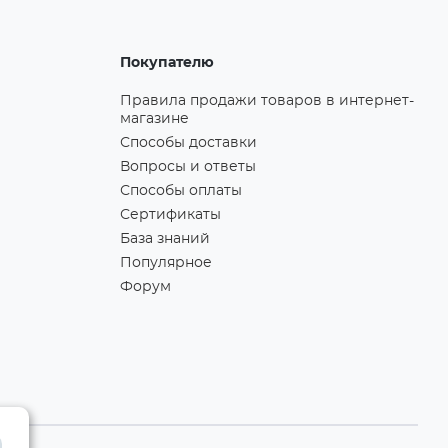
Покупателю
Правила продажи товаров в интернет-
магазине
Способы доставки
Вопросы и ответы
Способы оплаты
Сертификаты
База знаний
Популярное
Форум