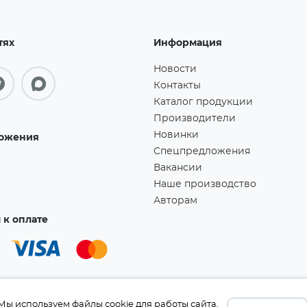
тях
Информация
Новости
Контакты
Каталог продукции
Производители
Новинки
ожения
Спецпредложения
Вакансии
Наше производство
Авторам
к оплате
Мы используем файлы cookie для работы сайта.