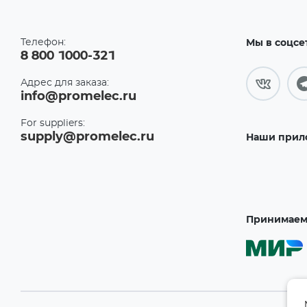
Телефон:
Мы в соцсе
8 800 1000-321
Адрес для заказа:
info@promelec.ru
For suppliers:
supply@promelec.ru
Наши прил
Принимаем 