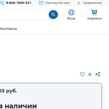
8-800-1000-321
Напишите нам
Сравнение
Вход
Корзина
Контакты
55 руб.
в наличии