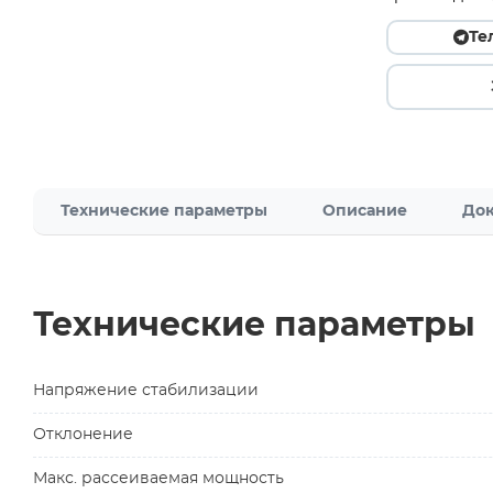
Те
Технические параметры
Описание
Док
Технические параметры
Напряжение стабилизации
Отклонение
Макс. рассеиваемая мощность