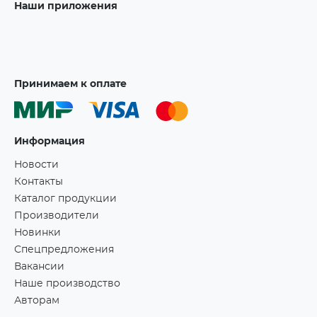
Наши приложения
Принимаем к оплате
Информация
Новости
Контакты
Каталог продукции
Производители
Новинки
Спецпредложения
Вакансии
Наше производство
Авторам