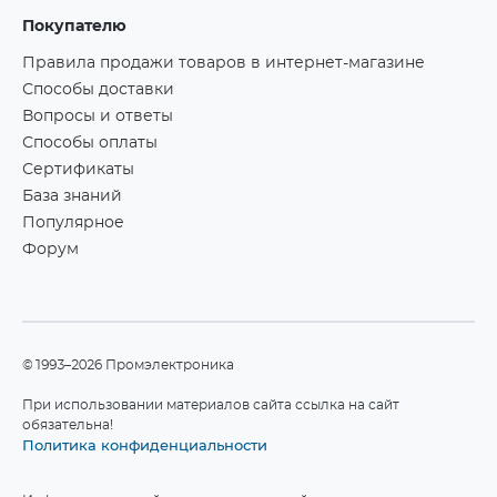
Покупателю
Правила продажи товаров в интернет-магазине
Способы доставки
Вопросы и ответы
Способы оплаты
Сертификаты
База знаний
Популярное
Форум
©1993–2026 Промэлектроника
При использовании материалов сайта ссылка на сайт
обязательна!
Политика конфиденциальности