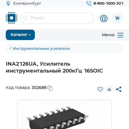
Екатеринбург
8-800-1000-321
Меню
Каталог
Инструментальные усилители
INA2126UA, Усилитель
инструментальный 200кГц 16SOIC
302689
Код товара: