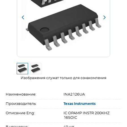
Изображения служат только для ознакомления
Наименование:
INA2126UA
Производитель:
Texas Instruments
Описание Eng:
IC OPAMP INSTR 200KHZ
16SOIC