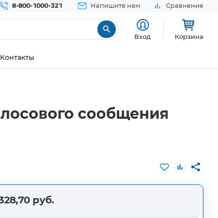
8-800-1000-321
Напишите нам
Сравнение
Вход
Корзина
Контакты
олосового сообщения
328,70 руб.