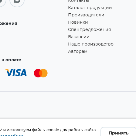
Контакты
Каталог продукции
Производители
Новинки
ожения
Спецпредложения
Вакансии
Наше производство
Авторам
к оплате
а!
Мы используем файлы cookie для работы сайта.
Принять