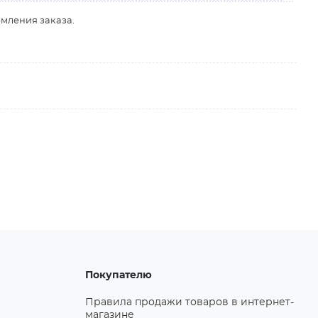
рмления заказа.
Покупателю
Правила продажи товаров в интернет-
магазине