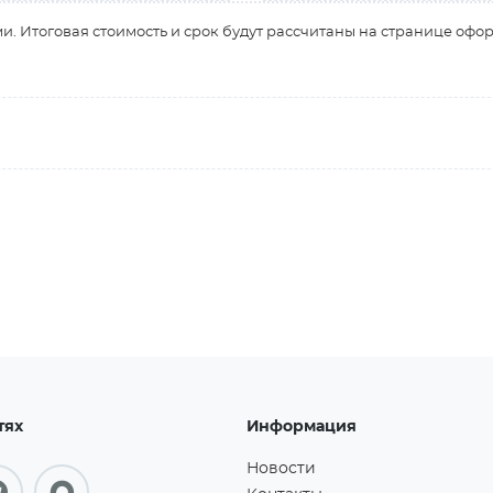
и. Итоговая стоимость и срок будут рассчитаны на странице офо
тях
Информация
Новости