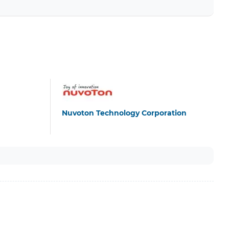
Nuvoton Technology Corporation