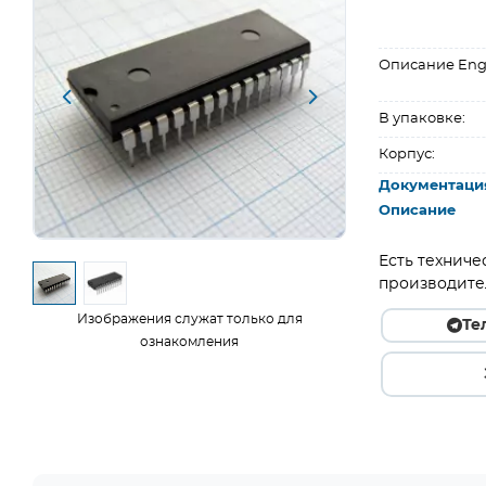
Описание Eng
В упаковке:
Корпус:
Документаци
Описание
Есть техниче
производите
Изображения служат только для
Те
ознакомления