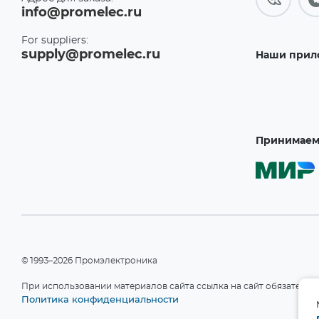
info@promelec.ru
For suppliers:
supply@promelec.ru
Наши прил
Принимаем 
©1993–2026 Промэлектроника
При использовании материалов сайта ссылка на сайт обязательн
Политика конфиденциальности