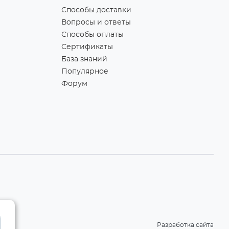
Способы доставки
Вопросы и ответы
Способы оплаты
Сертификаты
База знаний
Популярное
Форум
Разработка сайта