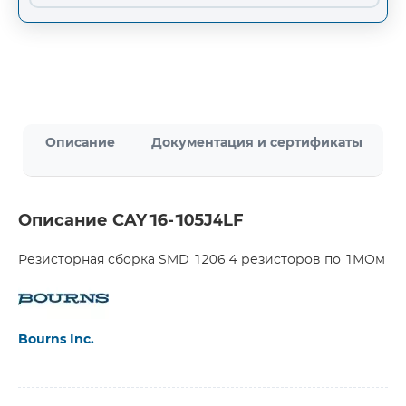
Описание
Документация и сертификаты
Описание CAY16-105J4LF
Резисторная сборка SMD 1206 4 резисторов по 1МОм
Bourns Inc.