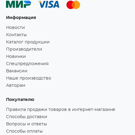
Информация
Новости
Контакты
Каталог продукции
Производители
Новинки
Спецпредложения
Вакансии
Наше производство
Авторам
Покупателю
Правила продажи товаров в интернет-магазине
Способы доставки
Вопросы и ответы
Способы оплаты