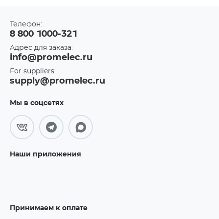
Телефон:
8 800 1000-321
Адрес для заказа:
info@promelec.ru
For suppliers:
supply@promelec.ru
Мы в соцсетях
Наши приложения
Принимаем к оплате