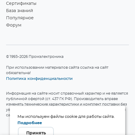
Сертификаты
База знаний
Популярное
Форум
©1993–2026 Промэлектроника
При использовании материалов сайта ссылка на сайт
обязательна!
Политика конфиденциальности
Информация на сайте носит справочный характер и не является
публичной офертой (ст. 437 ГК РФ). Производитель вправе
изменять технические характеристики и комплект поставки без
уведомления. Актуальные данные приведены на официальном
сайте производителя.
Мы используем файлы cookie для работы сайта.
Подробнее
Принять