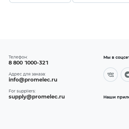
Телефон:
Мы в соцсе
8 800 1000-321
Адрес для заказа:
info@promelec.ru
For suppliers:
supply@promelec.ru
Наши прил