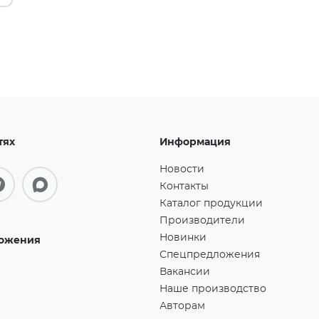
тях
Информация
Новости
Контакты
Каталог продукции
Производители
Новинки
ожения
Спецпредложения
Вакансии
Наше производство
Авторам