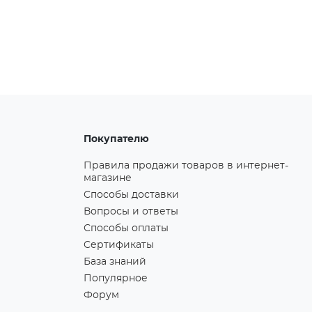
Покупателю
Правила продажи товаров в интернет-
магазине
Способы доставки
Вопросы и ответы
Способы оплаты
Сертификаты
База знаний
Популярное
Форум