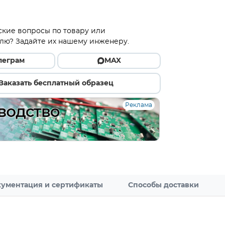
ские вопросы по товару или
лю? Задайте их нашему инженеру.
леграм
MAX
Заказать бесплатный образец
Реклама
ументация и сертификаты
Способы доставки