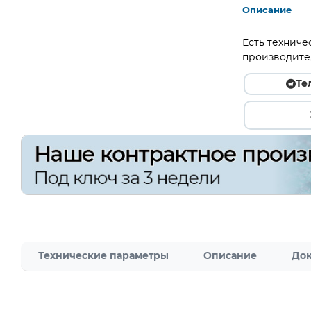
Описание
Есть техниче
производите
Те
Технические параметры
Описание
Док