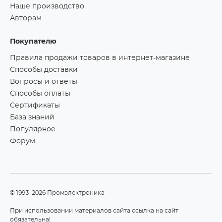
Наше производство
Авторам
Покупателю
Правила продажи товаров в интернет-магазине
Способы доставки
Вопросы и ответы
Способы оплаты
Сертификаты
База знаний
Популярное
Форум
©1993–2026 Промэлектроника
При использовании материалов сайта ссылка на сайт
обязательна!