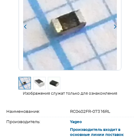
Изображения служат только для ознакомления
Наименование:
RC0402FR-07316RL
Производитель:
Yageo
Производитель входит в
основные линии поставок