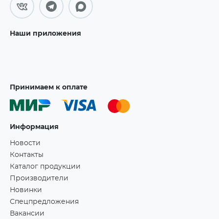
Наши приложения
Принимаем к оплате
Информация
Новости
Контакты
Каталог продукции
Производители
Новинки
Спецпредложения
Вакансии