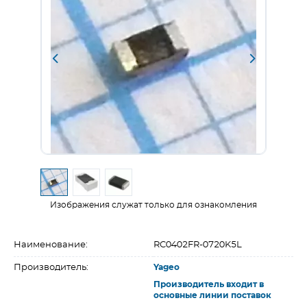
Изображения служат только для ознакомления
Наименование:
RC0402FR-0720K5L
Производитель:
Yageo
Производитель входит в
основные линии поставок