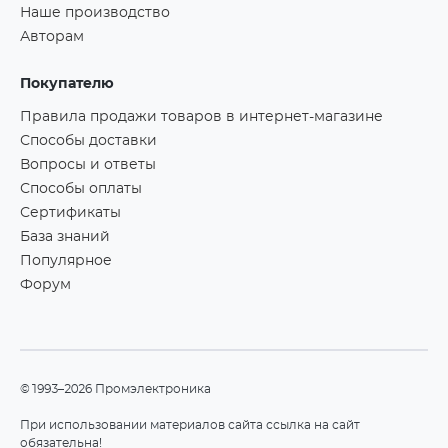
Наше производство
Авторам
Покупателю
Правила продажи товаров в интернет-магазине
Способы доставки
Вопросы и ответы
Способы оплаты
Сертификаты
База знаний
Популярное
Форум
©1993–2026 Промэлектроника
При использовании материалов сайта ссылка на сайт
обязательна!