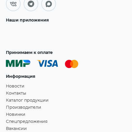
Наши приложения
Принимаем к оплате
Информация
Новости
Контакты
Каталог продукции
Производители
Новинки
Спецпредложения
Вакансии