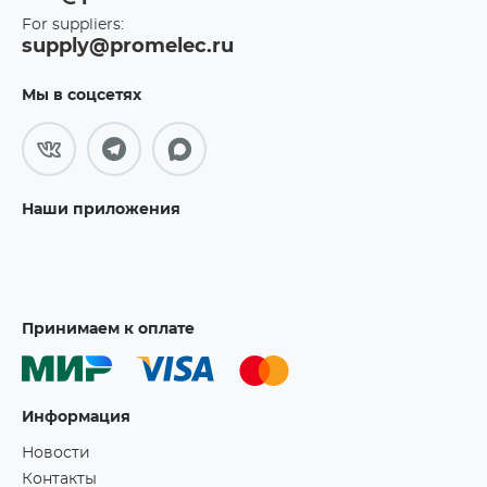
For suppliers:
supply@promelec.ru
Мы в соцсетях
Наши приложения
Принимаем к оплате
Информация
Новости
Контакты