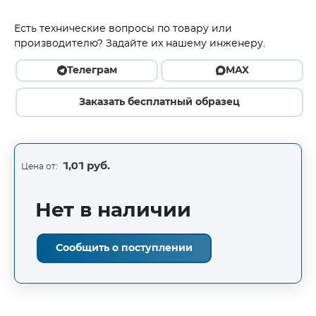
Есть технические вопросы по товару или
производителю? Задайте их нашему инженеру.
Телеграм
MAX
Заказать бесплатный образец
1,01 руб.
Цена от:
Нет в наличии
Сообщить о поступлении