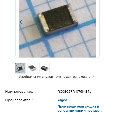
Изображения служат только для ознакомления
Наименование:
RC0805FR-076M81L
Производитель:
Yageo
Производитель входит в
основные линии поставок