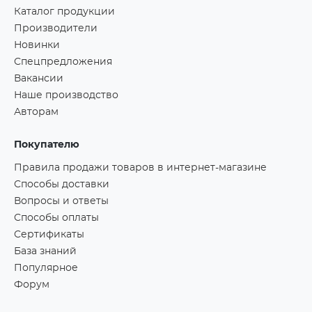
Каталог продукции
Производители
Новинки
Спецпредложения
Вакансии
Наше производство
Авторам
Покупателю
Правила продажи товаров в интернет-магазине
Способы доставки
Вопросы и ответы
Способы оплаты
Сертификаты
База знаний
Популярное
Форум