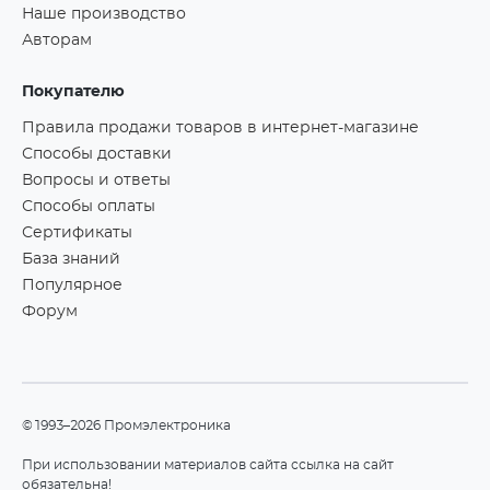
Наше производство
Авторам
Покупателю
Правила продажи товаров в интернет-магазине
Способы доставки
Вопросы и ответы
Способы оплаты
Сертификаты
База знаний
Популярное
Форум
©1993–2026 Промэлектроника
При использовании материалов сайта ссылка на сайт
обязательна!