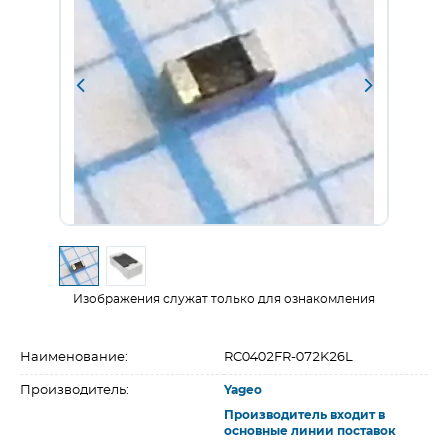
Изображения служат только для ознакомления
Наименование:
RC0402FR-072K26L
Производитель:
Yageo
Производитель входит в
основные линии поставок