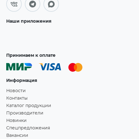
Наши приложения
Принимаем к оплате
Информация
Новости
Контакты
Каталог продукции
Производители
Новинки
Спецпредложения
Вакансии