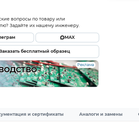
ские вопросы по товару или
лю? Задайте их нашему инженеру.
леграм
MAX
Заказать бесплатный образец
Реклама
ументация и сертификаты
Аналоги и замены