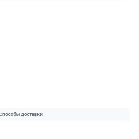
Способы доставки