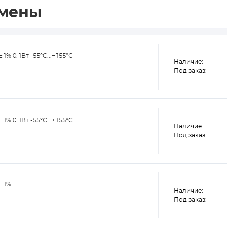
амены
% 0.1Вт -55°С...+155°С
Наличие:
Под заказ:
% 0.1Вт -55°С...+155°С
Наличие:
Под заказ:
 ±1%
Наличие:
Под заказ: