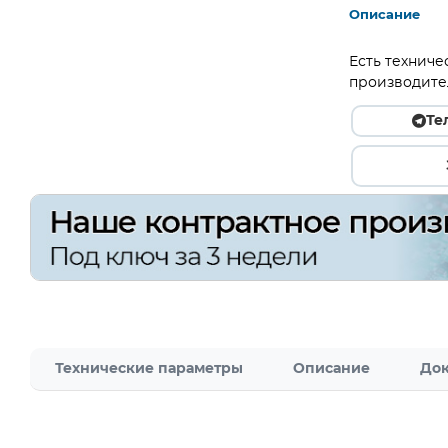
Описание
Есть техниче
производите
Те
Технические параметры
Описание
Док