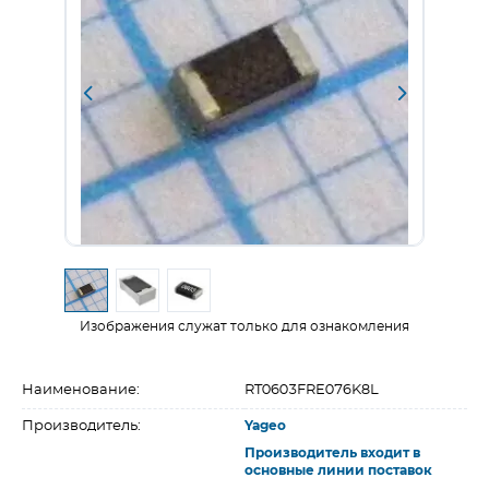
Изображения служат только для ознакомления
Наименование:
RT0603FRE076K8L
Производитель:
Yageo
Производитель входит в
основные линии поставок