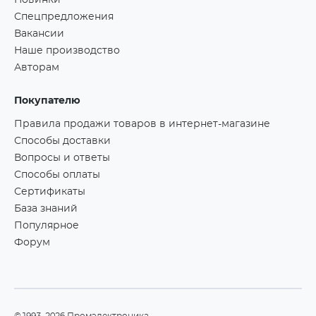
Новинки
Спецпредложения
Вакансии
Наше производство
Авторам
Покупателю
Правила продажи товаров в интернет-магазине
Способы доставки
Вопросы и ответы
Способы оплаты
Сертификаты
База знаний
Популярное
Форум