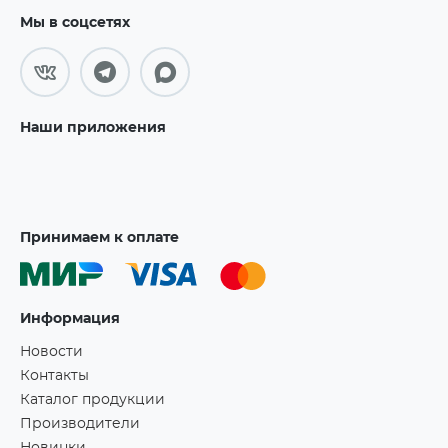
Мы в соцсетях
Наши приложения
Принимаем к оплате
Информация
Новости
Контакты
Каталог продукции
Производители