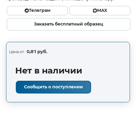
Телеграм
MAX
Заказать бесплатный образец
0,81 руб.
Цена от:
Нет в наличии
Сообщить о поступлении