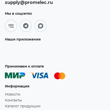
supply@promelec.ru
Мы в соцсетях
Наши приложения
Принимаем к оплате
Информация
Новости
Контакты
Каталог продукции