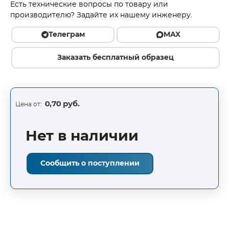
Есть технические вопросы по товару или
производителю? Задайте их нашему инженеру.
Телеграм
MAX
Заказать бесплатный образец
0,70 руб.
Цена от:
Нет в наличии
Сообщить о поступлении