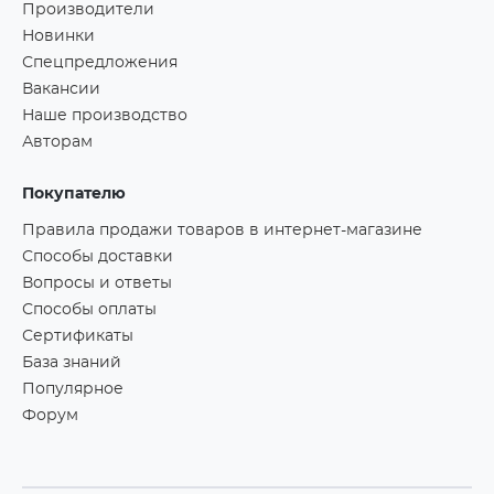
Производители
Новинки
Спецпредложения
Вакансии
Наше производство
Авторам
Покупателю
Правила продажи товаров в интернет-магазине
Способы доставки
Вопросы и ответы
Способы оплаты
Сертификаты
База знаний
Популярное
Форум