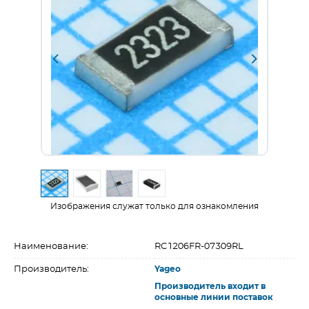
Изображения служат только для ознакомления
Наименование:
RC1206FR-07309RL
Производитель:
Yageo
Производитель входит в
основные линии поставок