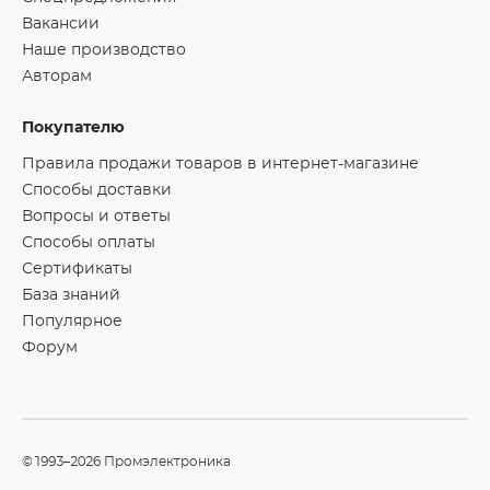
Вакансии
Наше производство
Авторам
Покупателю
Правила продажи товаров в интернет-магазине
Способы доставки
Вопросы и ответы
Способы оплаты
Сертификаты
База знаний
Популярное
Форум
©1993–2026 Промэлектроника