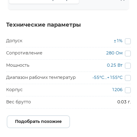
Технические параметры
Допуск
±1%
Сопротивление
280 Ом
Мощность
0.25 Вт
Диапазон рабочих температур
-55°C...+155°C
Корпус
1206
Вес брутто
0.03 г.
Подобрать похожие