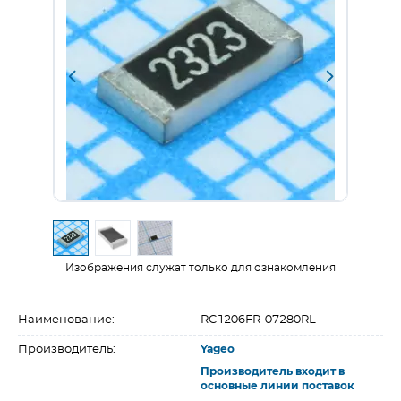
Изображения служат только для ознакомления
Наименование:
RC1206FR-07280RL
Производитель:
Yageo
Производитель входит в
основные линии поставок