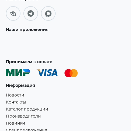
Наши приложения
Принимаем к оплате
Информация
Новости
Контакты
Каталог продукции
Производители
Новинки
Спецпредложения